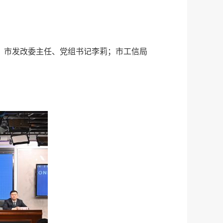
，市发改委主任、党组书记李莉；市工信局