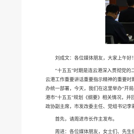
刘成文：各位媒体朋友，大家上午好
“十五五”时期是连云港深入贯彻党
云港工作重要讲话重要指示精神的重要时
办统一部署，今天，我们在这里举办“开局
港市“十五五”规划《纲要》相关情况，
政协副主席，市发改委主任、党组书记李
首先，请周进市长作主发布。
周进：各位媒体朋友，女士们、先生