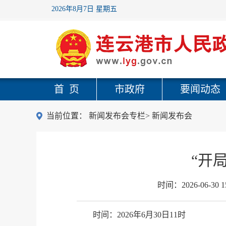
2026年8月7日 星期五
首 页
市政府
要闻动态
当前位置：
新闻发布会专栏
>
新闻发布会
“开
时间：
2026-06-30 1
时间：2026年6月30日11时