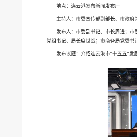
地点：连云港发布新闻发布厅
主持人：市委宣传部副部长、市政府
发布人：市委副书记、市长周进；市
党组书记、局长席世战；市商务局党委书
发布议题：介绍连云港市“十五五”发