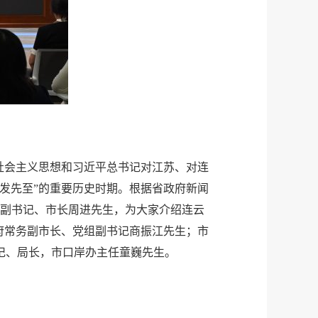
社会主义思想和习近平总书记对江苏、对连
发先至”的重要历史时期。根据省政府新闻
委副书记、市长周进先生，为大家介绍连云
府常务副市长、党组副书记商振江先生；市
记、局长，市口岸办主任童巍先生。