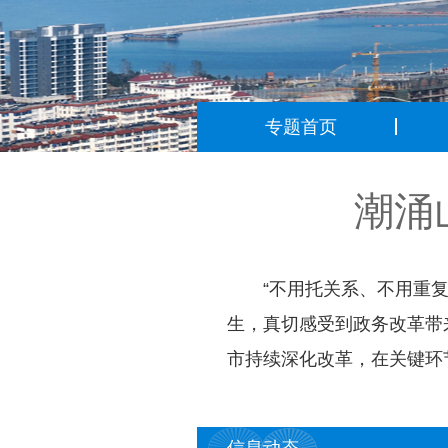
专题首页
潮涌
“不用托关系、不用重
生，真切感受到政务改革带
市持续深化改革，在关键环