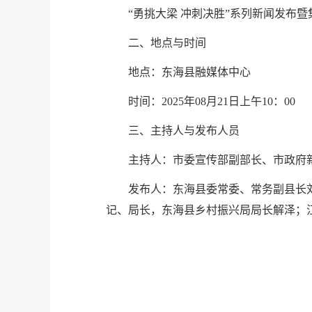
“勇挑大梁 冲刺决胜”系列新闻发布
二、地点与时间
地点：东海县融媒体中心
时间：2025年08月21日上午10：00
三、主持人与发布人员
主持人：市委宣传部副部长、市政府
发布人：东海县委常委、常务副县长
记、局长，东海县乡村振兴局局长解泽；