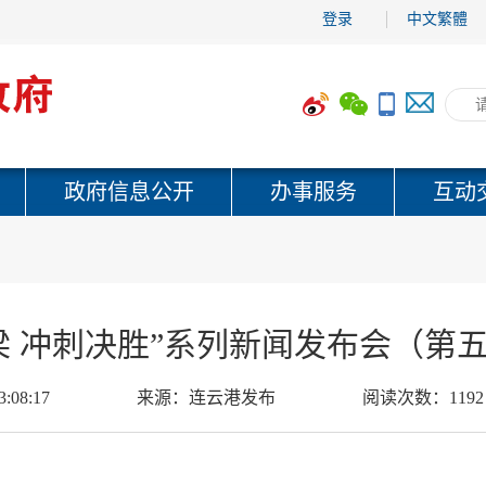
登录
中文繁體
政府信息公开
办事服务
互动
梁 冲刺决胜”系列新闻发布会（第
3:08:17
来源：
连云港发布
阅读次数：
1192