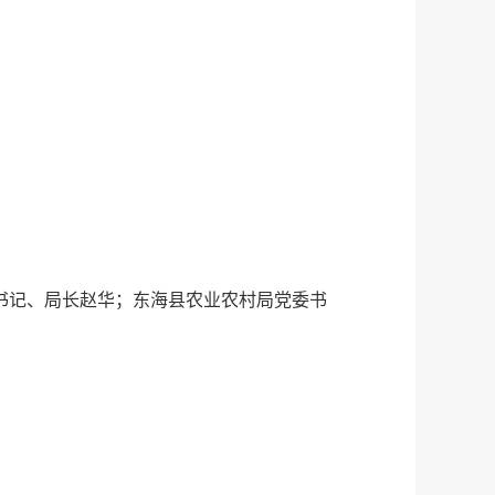
书记、局长赵华；东海县农业农村局党委书