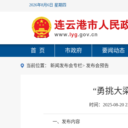
2026年8月6日 星期四
首 页
市政府
要闻动态
当前位置：
新闻发布会专栏
>
发布会预告
“勇挑大
时间：
2025-08-20 2
一、发布内容