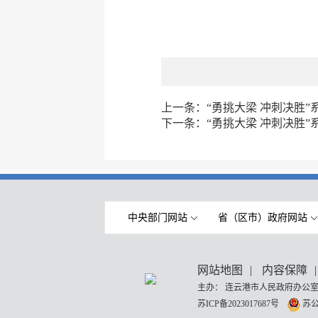
上一条：
“勇挑大梁 冲刺决胜
下一条：
“勇挑大梁 冲刺决胜
中央部门网站
省（区市）政府网站
网站地图
|
内容保障
|
主办： 连云港市人民政府办公室
苏ICP备2023017687号
苏公