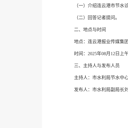
（一）介绍连云港市节水
（二）回答记者提问。
二、地点与时间
地点：连云港报业传媒集
时间：2025年08月12日上午
三、主持人与发布人员
主持人：市水利局节水中
发布人：市水利局副局长