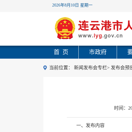
2026年8月10日 星期一
首 页
市政府
当前位置：
新闻发布会专栏
>
发布会预
时间：
2
一、发布内容