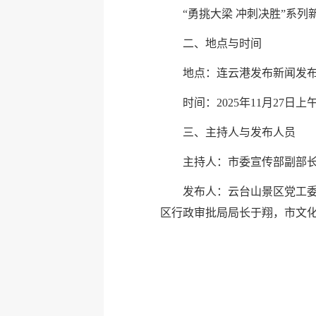
“勇挑大梁 冲刺决胜”系
二、地点与时间
地点：连云港发布新闻发
时间：2025年11月27日上午
三、主持人与发布人员
主持人：市委宣传部副部
发布人：云台山景区党工
区行政审批局局长于翔，市文