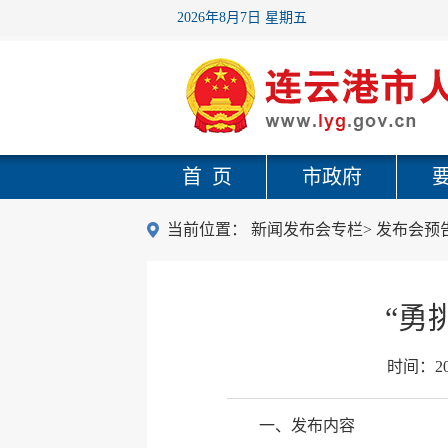
2026年8月7日 星期五
首 页
市政府
当前位置：
新闻发布会专栏
>
发布会预
“勇
时间：
2
一、发布内容