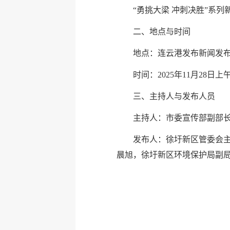
“勇挑大梁 冲刺决胜”系
二、地点与时间
地点：连云港发布新闻发
时间：2025年11月28日上午
三、主持人与发布人员
主持人：市委宣传部副部
发布人：徐圩新区管委会
晨旭，徐圩新区环境保护局副