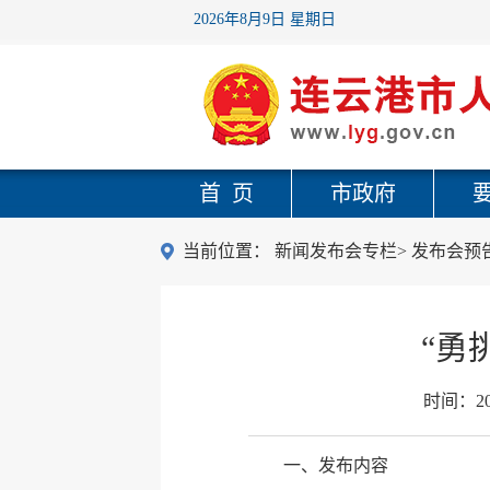
2026年8月9日 星期日
首 页
市政府
当前位置：
新闻发布会专栏
>
发布会预
“勇
时间：
2
一、发布内容