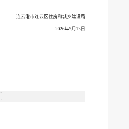
连云港市连云区住房和城乡建设局
2026年5月13
日