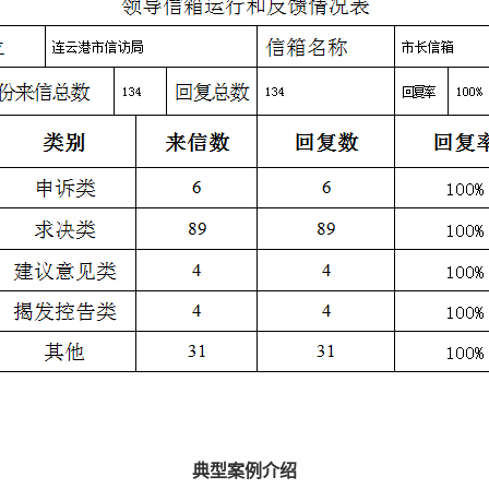
典型案例介绍