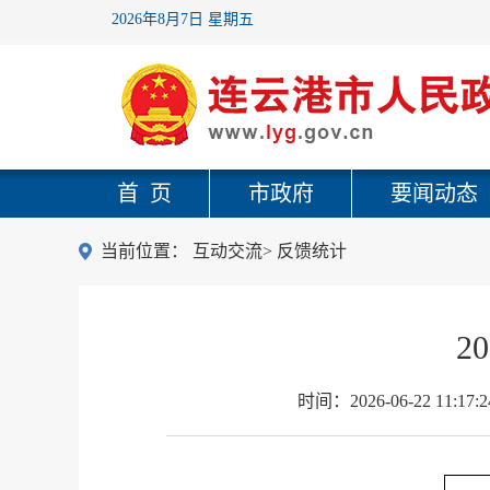
2026年8月7日 星期五
首 页
市政府
要闻动态
当前位置：
互动交流
>
反馈统计
2
时间：
2026-06-22 11:17:2