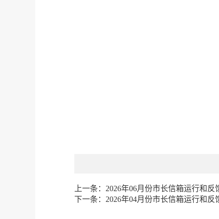
上一条：
2026年06月份市长信箱运行和反
下一条：
2026年04月份市长信箱运行和反