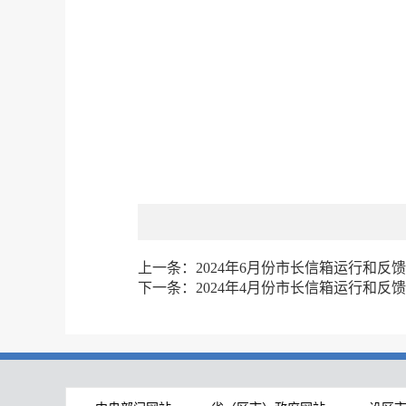
上一条：
2024年6月份市长信箱运行和反
下一条：
2024年4月份市长信箱运行和反