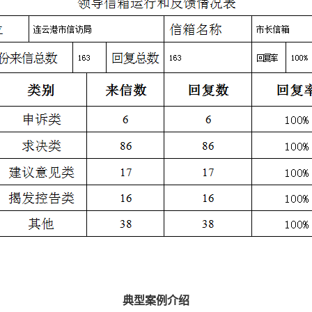
典型案例介绍