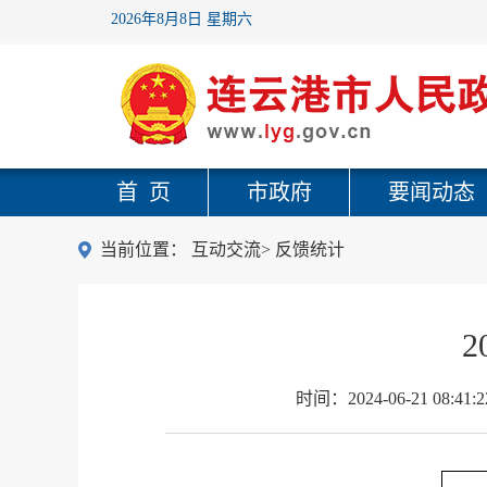
2026年8月8日 星期六
首 页
市政府
要闻动态
当前位置：
互动交流
>
反馈统计
时间：
2024-06-21 08:41:2