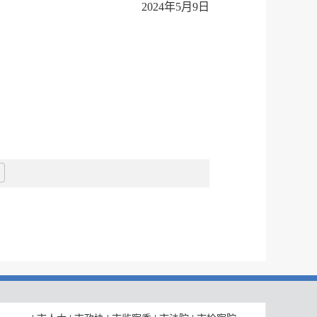
2024年5月9
日