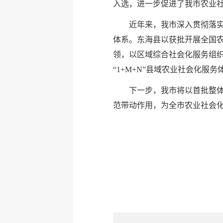
入选，进一步促进了我市农业
近年来，我市深入贯彻落实
体系。东海县以获批开展全国
领，以区域综合社会化服务组
“1+M+N”县域农业社会化服
下一步，我市将以首批整
范带动作用，为全市农业社会化