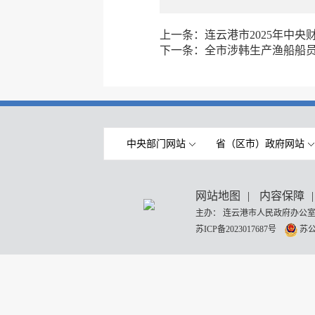
上一条：
连云港市2025年中
下一条：
全市涉韩生产渔船船
中央部门网站
省（区市）政府网站
网站地图
|
内容保障
|
主办： 连云港市人民政府办公室
苏ICP备2023017687号
苏公