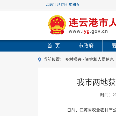
2026年8月7日 星期五
首 页
市政府
当前位置：
乡村振兴
>
资金和人员信息
我市两地获
时间：
2
日前，江苏省农业农村厅