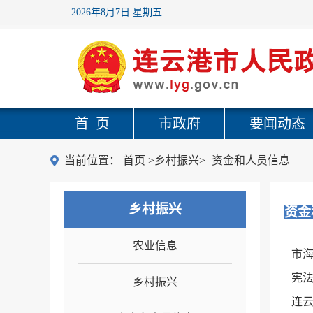
2026年8月7日 星期五
首 页
市政府
要闻动态
当前位置：
首页
>乡村振兴>
资金和人员信息
乡村振兴
资金
农业信息
市
宪法
乡村振兴
连云