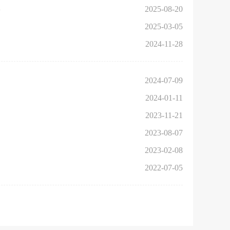
县
2025-08-20
2025-03-05
2024-11-28
2024-07-09
2024-01-11
2023-11-21
2023-08-07
2023-02-08
2022-07-05