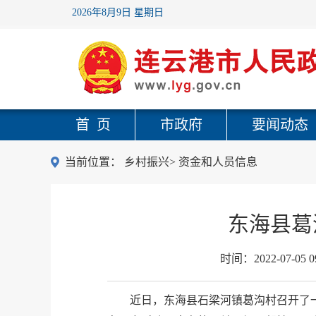
2026年8月9日 星期日
首 页
市政府
要闻动态
当前位置：
乡村振兴
>
资金和人员信息
东海县葛
时间：
2022-07-05 0
近日，东海县石梁河镇葛沟村召开了