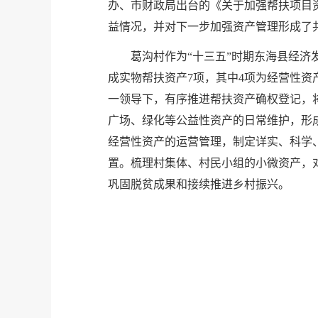
办、市财政局出台的《关于加强帮扶项目
益情况，并对下一步加强资产管理形成了
葛沟村作为“十三五”时期东海县经济
成实物帮扶资产7项，其中4项为经营性
一领导下，有序推进帮扶资产确权登记，
广场、绿化等公益性资产的日常维护，形
经营性资产的运营管理，制定详实、科学
置。梳理村集体、村民小组的小微资产，
巩固脱贫成果和接续推进乡村振兴。