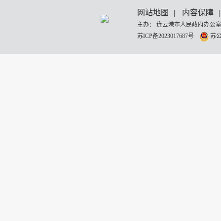
网站地图
|
内容保障
|
主办： 连云港市人民政府办公室
苏ICP备2023017687号
苏公