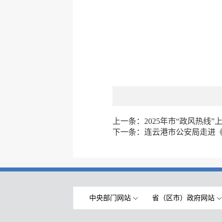
上一条：
2025年市“政风热线
下一条：
连云港市公安局走进
中央部门网站
省（区市）政府网站