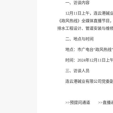
一、访谈内容
12月11日上午，连云港
《政风热线》全媒体直播节目
排水工程设计、管道安装与维
二、地点与时间
地点：市广电台“政风热线
时间：2024年12月11日上午0
三、访谈人员
连云港碱业有限公司党委
>>
预提问通道
>>
直播