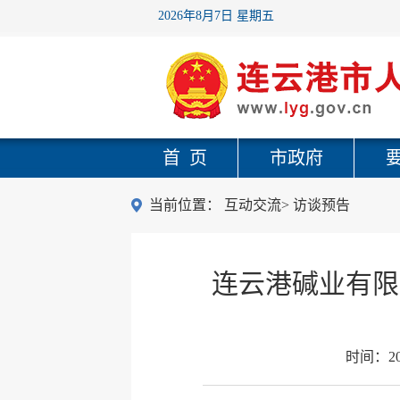
2026年8月7日 星期五
首 页
市政府
当前位置：
互动交流
>
访谈预告
连云港碱业有限
时间：
2