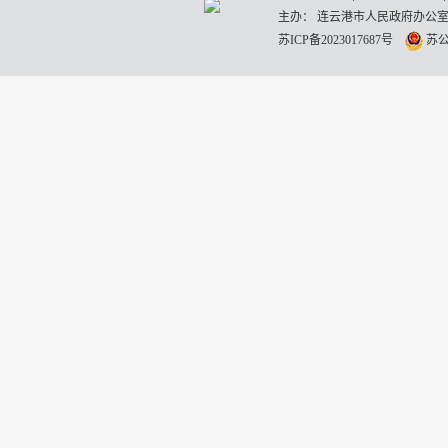
主办： 连云港市人民政府办公室
苏ICP备2023017687号
苏公