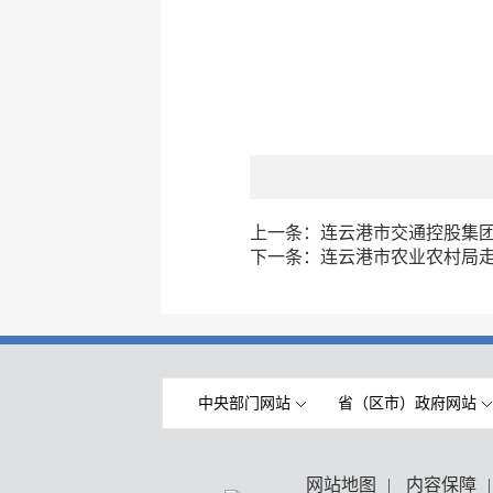
上一条：
连云港市交通控股集
下一条：
连云港市农业农村局
中央部门网站
省（区市）政府网站
网站地图
|
内容保障
|