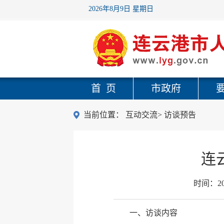
2026年8月9日 星期日
首 页
市政府
当前位置：
互动交流
>
访谈预告
连
时间：
2
一、访谈内容