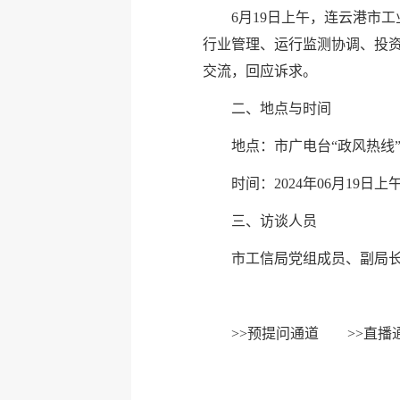
6月19日上午，连云港市
行业管理、运行监测协调、投
交流，回应诉求。
二、地点与时间
地点：市广电台“政风热线
时间：2024年06月19日上午0
三、访谈人员
市工信局党组成员、副局
>>
预提问通道
>>
直播