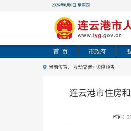
2026年8月6日 星期四
首 页
市政府
当前位置：
互动交流
>
访谈预告
连云港市住房和
时间：
2