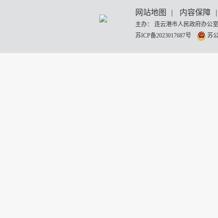
网站地图
|
内容保障
|
主办： 连云港市人民政府办公室
苏ICP备2023017687号
苏公