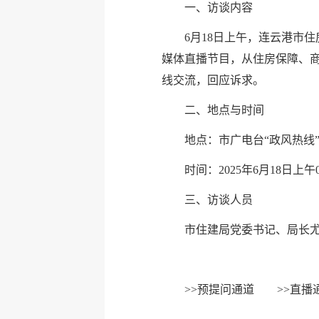
一、访谈内容
6月18日上午，连云港市
媒体直播节目，从住房保障、
线交流，回应诉求。
二、地点与时间
地点：市广电台“政风热线
时间：2025年6月18日上午09
三、访谈人员
市住建局党委书记、局长
>>
预提问通道
>>
直播