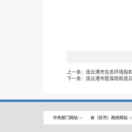
上一条：
连云港市生态环境局
下一条：
连云港市医保局和连
中央部门网站
省（区市）政府网站