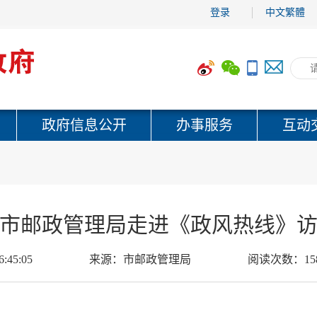
登录
中文繁體
政府信息公开
办事服务
互动
市邮政管理局走进《政风热线》
6:45:05
来源：
市邮政管理局
阅读次数：
15