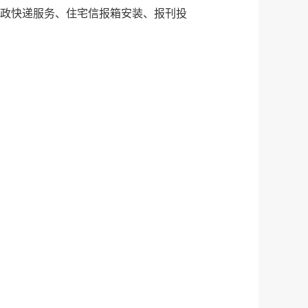
邮政快递服务、住宅信报箱安装、报刊投