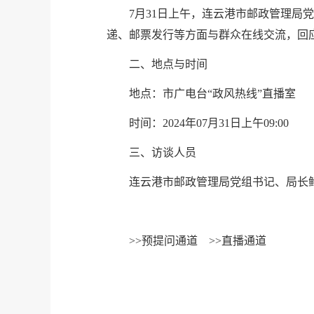
7月31日上午，连云港市邮政管理
递、邮票发行等方面与群众在线交流，回
二、地点与时间
地点：市广电台“政风热线”直播室
时间：2024年07月31日上午09:00
三、访谈人员
连云港市邮政管理局党组书记、局长
>>
预提问通道
>>
直播通道