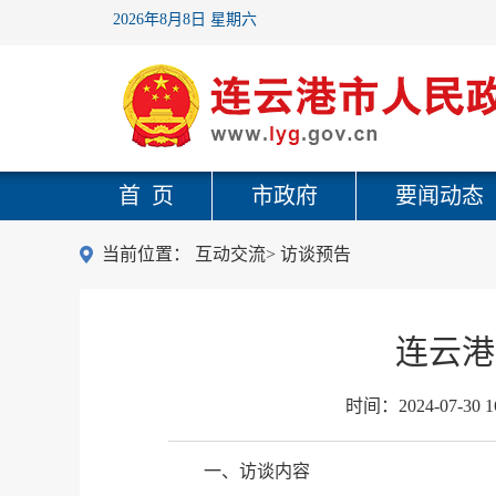
2026年8月8日 星期六
首 页
市政府
要闻动态
当前位置：
互动交流
>
访谈预告
连云港
时间：
2024-07-30 1
一、访谈内容