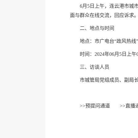
6月5日上午，连云港市城
面与群众在线交流，回应诉求
二、地点与时间
地点：市广电台“政风热线
时间：2024年06月5日上午09
三、访谈人员
市城管局党组成员、副局
>>
预提问通道
>>
直播