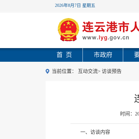
2026年8月7日 星期五
首 页
市政府
当前位置：
互动交流
>
访谈预告
时间：
2
一、访谈内容