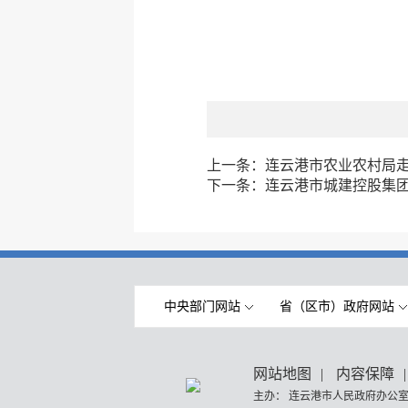
上一条：
连云港市农业农村局
下一条：
连云港市城建控股集
中央部门网站
省（区市）政府网站
网站地图
|
内容保障
|
主办： 连云港市人民政府办公室