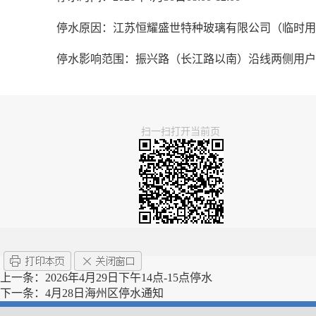
停水原因：江苏恒耀盛世特种玻璃有限公司（临时用
停水影响范围：振兴路（长江路以南）沿线两侧用户
扫一扫打开当前页
上一条：
2026年4月29日下午14点-15点停水
下一条：
4月28日海州区停水通知