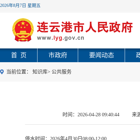
2026年8月7日 星期五
首 页
市政府
要闻动态
当前位置：
知识库
>
公共服务
时间：
2026-04-28 09:40:44
来
停水时间：2026年4月30日08:00-12:00