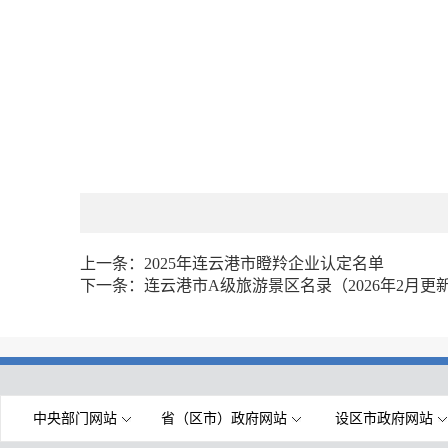
上一条：
2025年连云港市瞪羚企业认定名单
下一条：
连云港市A级旅游景区名录（2026年2月更
中央部门网站
省（区市）政府网站
设区市政府网站