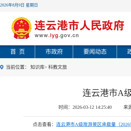
2026年8月9日 星期日
首 页
市政府
要闻动态
当前位置：
知识库
>
科教文旅
连云港市A级
时间：
2026-03-12 14:25:40
来
点击查看：
连云港市A级旅游景区承载量（2026年