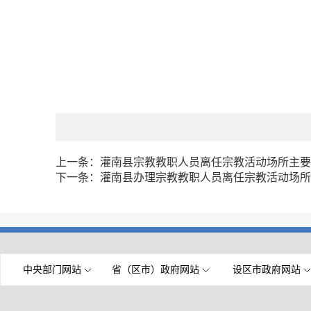
上一条：
灌南县宗教教职人员离任宗教活动场所主要
下一条：
灌南县办理宗教教职人员离任宗教活动场所
中央部门网站
省（区市）政府网站
设区市政府网站