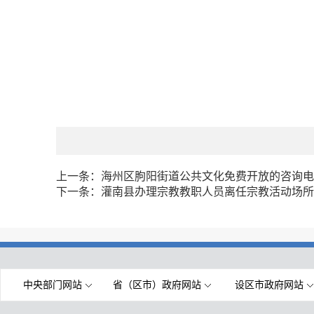
上一条：
海州区朐阳街道公共文化免费开放的咨询电
下一条：
灌南县办理宗教教职人员离任宗教活动场所
中央部门网站
省（区市）政府网站
设区市政府网站