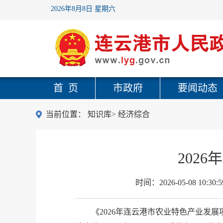
2026年8月8日 星期六
首 页
市政府
要闻动态
当前位置：
知识库
>
经济综合
202
时间：
2026-05-08 10:30:5
《2026年连云港市农业特色产业发展