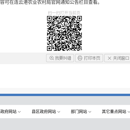
体内容可在连云港农业农村局官网通知公告栏目查看。
扫一扫打开当前页
市政府网站
县区政府网站
部门网站
其它重点网站