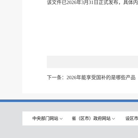
该文件已2026年3月31日正式发布，具
下一条：
2026年能享受国补的是哪些产品
中央部门网站
省（区市）政府网站
设区