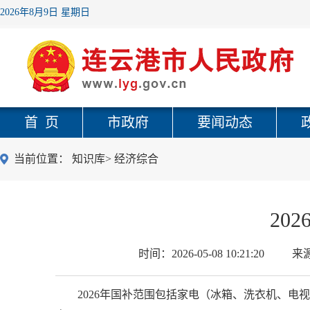
2026年8月9日 星期日
首 页
市政府
要闻动态
当前位置：
知识库
>
经济综合
20
时间：
2026-05-08 10:21:20
来
2026年国补范围包括家电（冰箱、洗衣机、电