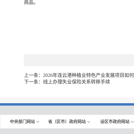
商品。
上一条：
2026年连云港种植业特色产业发展项目如
下一条：
线上办理失业保险关系转移手续
中央部门网站
省（区市）政府网站
设区市政府网站