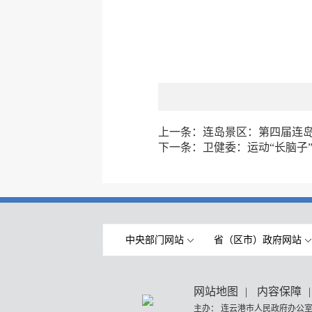
上一条：
连岛景区：第四届连岛音
下一条：
卫健委：运动“长脑子
中央部门网站
省（区市）政府网站
网站地图
|
内容保障
|
主办： 连云港市人民政府办公室