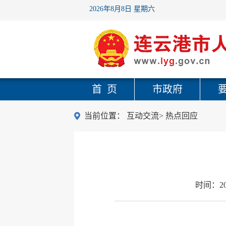
2026年8月8日 星期六
首 页
市政府
当前位置：
互动交流
>
热点回应
时间：
2