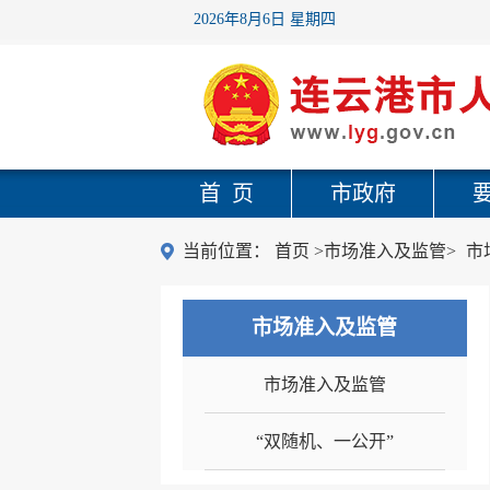
2026年8月6日 星期四
首 页
市政府
当前位置：
首页
>市场准入及监管>
市
市场准入及监管
市场准入及监管
“双随机、一公开”