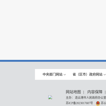
中央部门网站
省（区市）政府网站
网站地图
|
内容保障
|
主办： 连云港市人民政府办公室
苏ICP备2023017687号
苏公