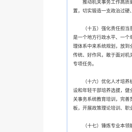
推动机关事务工作高质
置，切实锻造一支政治过硬
（十五）强化责任担当
是一个地方行政水平、一个
理体系中来系统规划，放到
传统、好作风，敢于面对机
专项任务。
（十六）优化人才培养
设和年轻干部培养选拔，健
关事务系统教育培训，完善
板，开展政策理论培训、职
（十七）锤炼专业本领