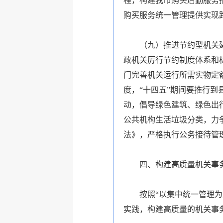
程，构建我市购买后勤服务
购买服务统一管理提供实现
（九）推进节约型机关
政机关厉行节约制度体系和
门完善机关运行所需实物定
度，“十四五”期间要推行
动，倡导绿色建筑、绿色出
公共机构生活垃圾分类，力争
法》，严格执行公务接待管
四、构建高质量机关事
按照“以集中统一管理
实践，构建高质量的机关事