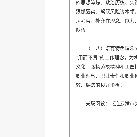
的思想淬炼、政治历练、实
狠抓落实、驾驭风险等本领
习考察，补齐在理念、能力
队伍。
（十八）培育特色理念
“用而不贵”的工作理念，
文化，弘扬劳模精神和工匠
职业理念、职业责任和职业
效、廉洁的良好形象。
关联阅读：
《连云港市