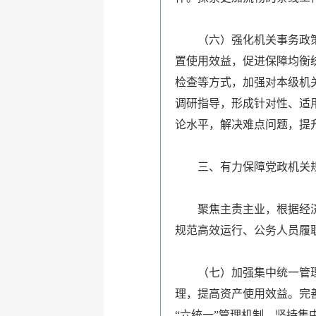
（六）强化机关事务政
置使用效益，促进保障均衡
检查等方式，加强对本级机
调研指导，形成针对性、适
论水平，解决难点问题，提
三、有力保障党政机关
聚焦主责主业，根据经
规范高效运行、公务人员履
（七）加强集中统一管
理，提高资产使用效益。完
“六统一”管理机制，坚持