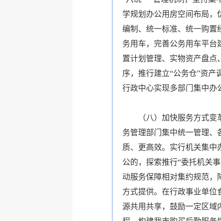
学规划办公用房空间布局，
编制、统一标准、统一购置
务用车，完善公务用车平台
置计划管理、实物资产盘点
序，推行建立“公务仓”资
行政中心实现多部门集中办
（八）加快服务方式变
务管理部门集中统一管理、
质、更高效。实行机关集中
公的，探索推行“委托机关
动服务保障相对集约规范，
方式提供。在行政事业单位
源共用共享，鼓励一定区域