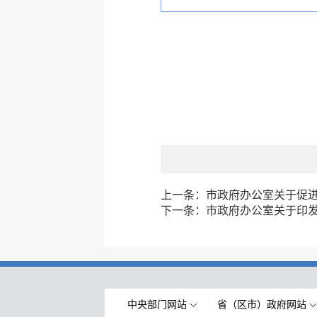
上一条：
市政府办公室关于促
下一条：
市政府办公室关于印
中央部门网站
省（区市）政府网站