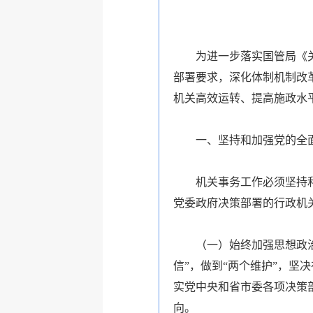
为进一步落实国管局《关
部署要求，深化体制机制改
机关高效运转、提高施政水
一、坚持和加强党的全
机关事务工作必须坚持
党委政府决策部署的行政机
（一）始终加强思想政
信”，做到“两个维护”，
实党中央和省市委各项决策
向。