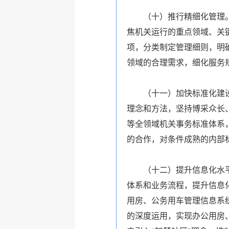
（十）推行精细化管理
焦机关运行的重点领域、关
项，分类制定管理细则，明
领域的合理需求，细化服务
（十一）加快标准化建
理念和方法，坚持博采众长
等全领域机关事务标准体系
的合作，对条件成熟的内部
（十二）提升信息化水
体系和业务流程，提升信息
用房、公务用车管理信息系统
的深度运用，实现办公用房