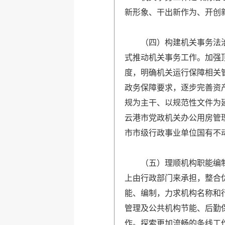
新形象、干出新作为、开创
（四）构建机关事务法
式推动机关事务工作。加强
度，明确机关运行保障相关
政务保障要求，逐步完善资
规为主干、以规范性文件为
云港市党政机关办公用房管
市市级行政事业单位国有不
（五）理顺机构职能编
上由行政部门来承担，整合
能、编制，力求机构名称和
管理及公共机构节能、后勤
作。探索更加流畅的条线工