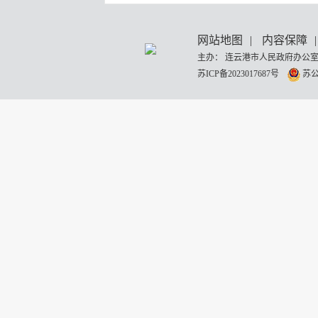
网站地图
|
内容保障
|
主办： 连云港市人民政府办公室
苏ICP备2023017687号
苏公