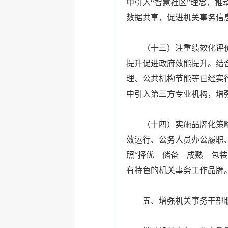
中引入“智慧社区”理念，
数据共享，促进机关事务信
（十三）注重绩效化评
提升促进政府效能提升。结
理、公共机构节能等已经实
中引入第三方专业机构，增
（十四）实施品牌化策
效运行、公务人员办公履职
照“择优—储备—成熟—包
有特色的机关事务工作品牌
五、增强机关事务干