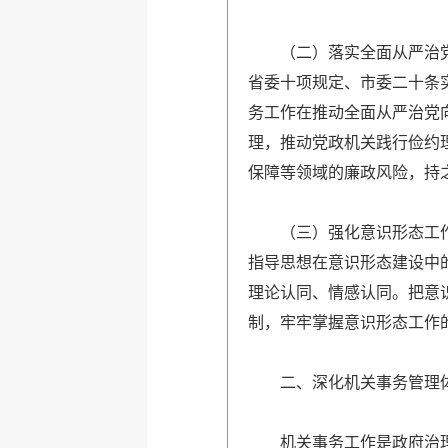
（二）落实全面从严治
省委十项规定、市委二十条
务工作在推动全面从严治党
理，推动党政机关践行俭约
保障等领域
的廉政风险，持
（三）强化意识形态工
指导思想在意识形态建设中
理论认同、情感认同。把意
制，牢牢掌握意识形态工作
二、深化机关事务管
机关事务工作是政府治