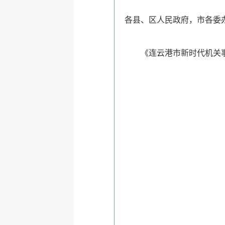
各县、区人民政府，市各委
《连云港市新时代机关