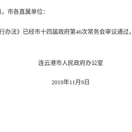
局，市各直属单位：
行办法》已经市十四届政府第46次常务会审议通过
连云港市人民政府办公室
2019年11月9日