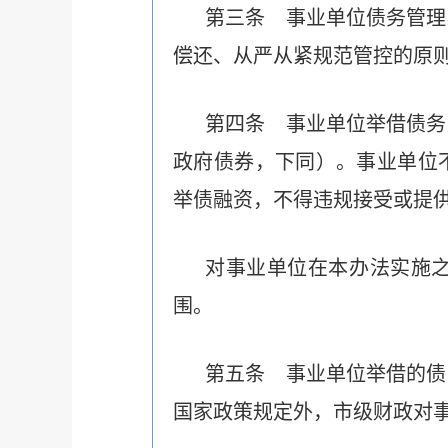
第三条 事业单位债务管理
偿还、从严从紧规范管控的原
第四条 事业单位举借债务
政府债券，下同）。事业单位
举债融资，不得违规接受或提
对事业单位在本办法实施
围。
第五条 事业单位举借的债
国家政策规定外，市级财政对