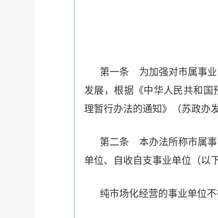
第一条 为加强对市属事业
发展，根据《中华人民共和国
理暂行办法的通知》（苏政办发
第二条 本办法所称市属事
单位、自收
自支事业单位（以
纯市场化经营的事业单位不