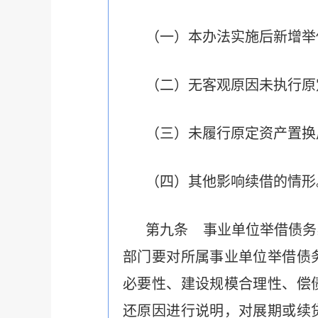
（一）本办法实施后新增举
（二）无客观原因未执行原
（三）未履行原定资产置换
（四）其他影响续借的情形
第九条 事业单位举借债务
部门要对所属事业单位举借债
必要性、建设规模合理性、偿
还原因进行说明，对展期或续