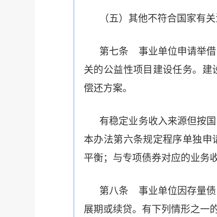
（五）其他不符合国家有关
第七条 事业单位申请举借
关的公益性项目建设任务。建
偿还方案。
有稳定业务收入来源但按国
本办法第六条规定程序单独申
平衡；与专项债券对应的业务
第八条 事业单位因存量债
展期或续贷。有下列情形之一