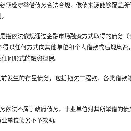
必须遵守举借债务合法合规、偿债来源能够覆盖所
则。
是指依法依规通过金融市场融资方式取得的债务（
不得以任何方式向其他单位和个人借款或违规集资
供任何形式的融资担保。
之前发生的存量债务，包括拖欠工程款、各类借款
务依法不属于政府债务，事业单位对其所举借的债
事业单位债务不予救助。