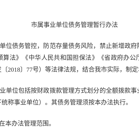
市属事业单位债务管理暂行办法
单位债务管控，防范存量债务风险，禁止新增政府
预算法》《中华人民共和国担保法》《省政府办公
〔2018〕77号）等法律法规，结合我市实际，制
业单位包括按财政拨款管理方式划分的全额拨款事
下统称事业单位）。其债务管理须按本办法执行。
在本办法管理范围。