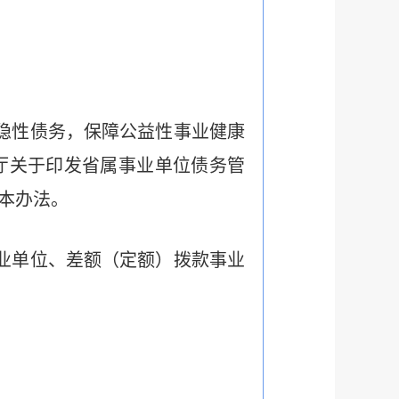
隐性债务，保障公益性事业健康
厅关于印发省属事业单位债务管
定本办法。
业单位、差额（定额）拨款事业