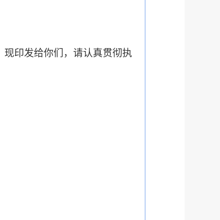
，现印发给你们，请认真贯彻执