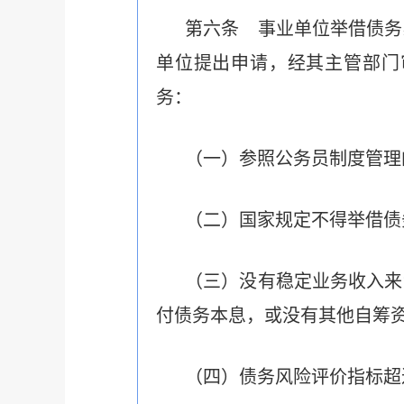
第六条 事业单位举借债务
单位提出申请，经其主管部门
务：
（一）
参照公务员制度管理
（二）国家规定不得举借债
（三）没有稳定业务收入来
付债务本息，或没有其他自筹
（四）债务风险评价指标超