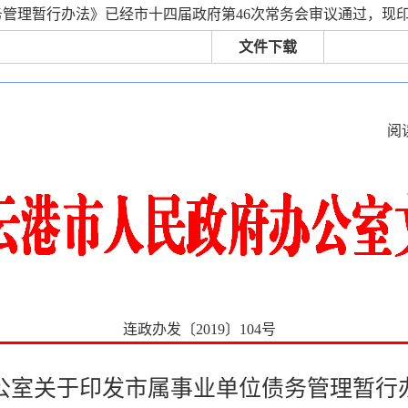
务管理暂行办法》已经市十四届政府第46次常务会审议通过，现
文件下载
阅
连政办发〔2019〕104号
公室关于印发市属事业单位债务管理暂行