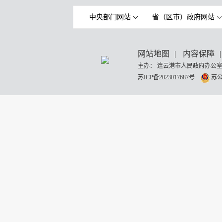
中央部门网站
省（区市）政府网站
网站地图
|
内容保障
|
主办： 连云港市人民政府办公室
苏ICP备2023017687号
苏公