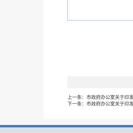
上一条：
市政府办公室关于印
下一条：
市政府办公室关于印