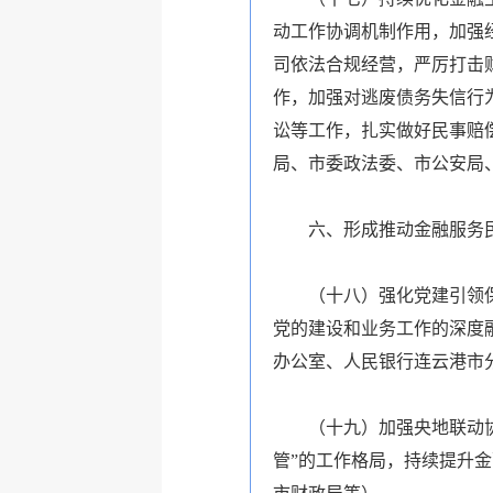
动工作协调机制作用，加强
司依法合规经营，严厉打击
作，加强对逃废债务失信行
讼等工作，扎实做好民事赔
局、市委政法委、市公安局
六、形成推动金融服务
（十八）强化党建引领
党的建设和业务工作的深度
办公室、人民银行连云港市
（十九）加强央地联动
管”的工作格局，持续提升