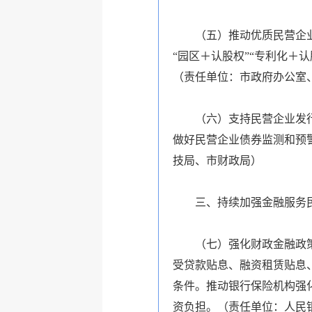
（五）推动优质民营企
“园区＋认股权”“专利化＋
（
责任单位：市政府办公室
（六）支持民营企业发
做好民营企业债券监测和预
技局、市财政局
）
三、持续加强金融服务
（七）强化财政金融政
受贷款贴息、融资租赁贴息
条件。推动银行保险机构强
资负担。（
责任单位：人民