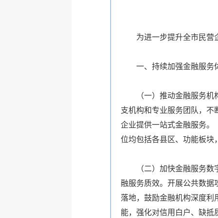
为进一步提升全市民营
一、持续加强金融服务
（一）推动金融服务机
支机构和专业服务团队，不
企业提供一站式金融服务。
位均包括各县区、功能板块
（二）加快金融服务数
融服务质效。开展公共数据
落地，鼓励金融机构深度利
能，强化对信用白户、缺抵