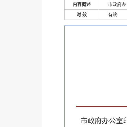
内容概述
市政府办
时 效
有效
市政府办公室