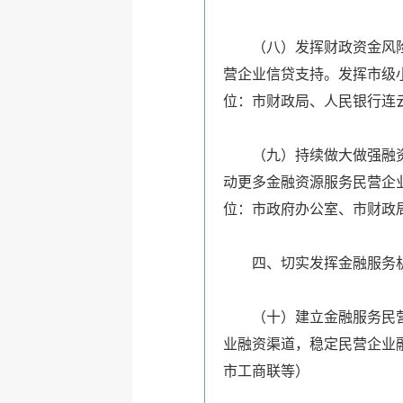
（八）发挥财政资金风
营企业信贷支持。发挥市级小
位：市财政局、人民银行连
（九）持续做大做强融
动更多金融资源服务民营企
位：市政府办公室、市财政
四、切实发挥金融服务
（十）建立金融服务民
业融资渠道，稳定民营企业
市工商联等
）