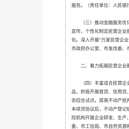
服务。（
责任单位：人民银
（三）推动金融服务优
宣传，个性化制定民营企业
化。深入开展“万家民营企
市政府办公室、市发改委、
二、着力拓展民营企业
（四）丰富适合民营企
品，积极开展首贷、信用贷
态综合试点。提高不动产抵
本续贷协议后，不动产登记
险机构开展企业研发、生产
委、市工信局、市自然资源