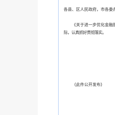
各县、区人民政府，市各委
《关于进一步优化金融
际，认真抓好贯彻落实
。
（
此件公开发布
）