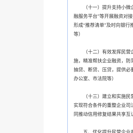
（十一）提升支持小微
融服务平台”等开展融资对
形成“推荐清单”及时向银行
等
）
（十二）有效发挥民营
施，精准帮扶企业融资，防
抽贷、断贷、压贷，提供必
办公室、市法院等
）
（十三）建立和实施民
实现符合条件的重整企业司
同推动信用修复结果共享互
五、优化提升民营企业