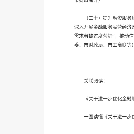
市财政局等
）
（二十）提升融资服务
深入开展金融服务民营经济
需求者被过度营销”，推动
委、市财政局、市工商联等
关联阅读：
《关于进一步优化金融
一图读懂《关于进一步