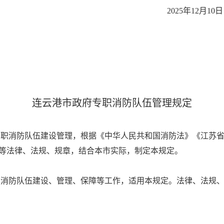
2025年12月10日
连云港市政府专职消防队伍管理规定
职消防队伍建设管理，根据《中华人民共和国消防法》《江苏省
等法律、法规、规章，结合本市实际，制定本规定。
消防队伍建设、管理、保障等工作，适用本规定。法律、法规、