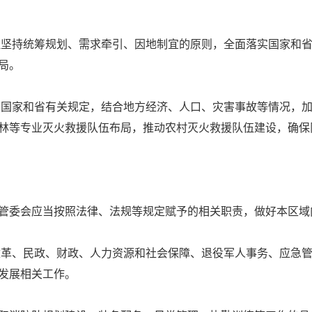
坚持统筹规划、需求牵引、因地制宜的原则，全面落实国家和省
局。
国家和省有关规定，结合地方经济、人口、灾害事故等情况，加
林等专业灭火救援队伍布局，推动农村灭火救援队伍建设，确保
管委会应当按照法律、法规等规定赋予的相关职责，做好本区域
革、民政、财政、人力资源和社会保障、退役军人事务、应急管
发展相关工作。