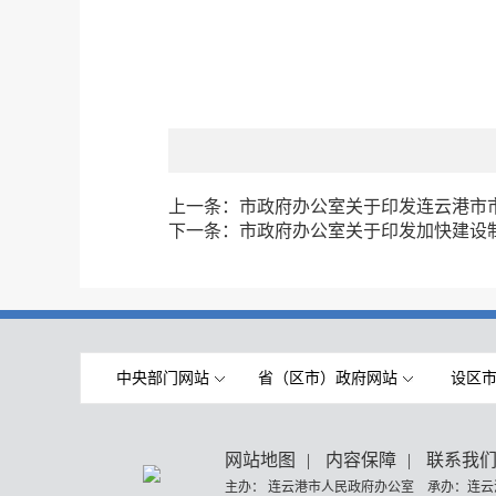
上一条：
市政府办公室关于印发连云港市
下一条：
市政府办公室关于印发加快建设
中央部门网站
省（区市）政府网站
设区
网站地图
|
内容保障
|
联系我
主办： 连云港市人民政府办公室 承办：连云