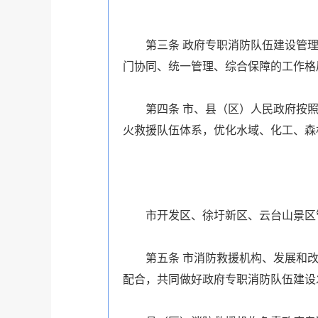
第三条
政府专职消防队伍建设管理
门协同、统一管理、综合保障的工作格
第四
条
市、县（区）人民政府按照
火救援队伍体系，优化水域、化工、森
市开发区、徐圩新区、云台山景区
第五条
市消防救援机构、发展和改
配合，共同做好政府专职消防队伍建设