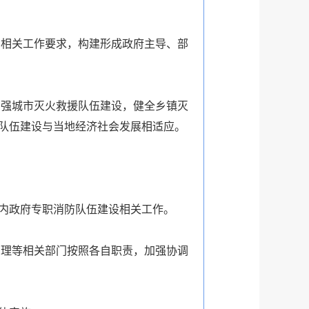
相关工作要求，构建形成政府主导、部
强城市灭火救援队伍建设，健全乡镇灭
队伍建设与当地经济社会发展相适应。
内政府专职消防队伍建设相关工作。
理等相关部门按照各自职责，加强协调