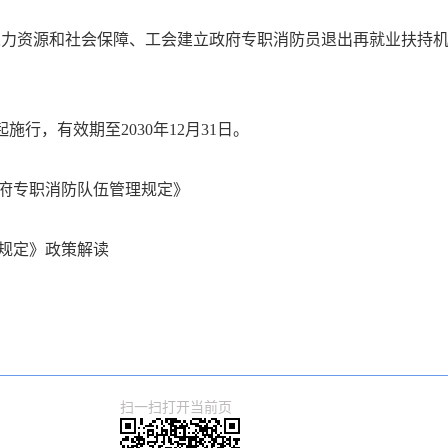
力资源和社会保障、工会建立政府专职消防员退出再就业扶持机
起施行，有效期至2030年12月31日。
府专职消防队伍管理规定》
规定》政策解读
扫一扫打开当前页