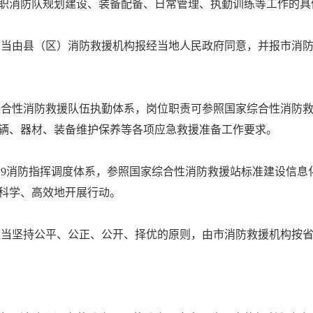
职消防队规划建设、装备配备、日常管理、执勤训练等工作的具
当由县（区）消防救援机构报经当地人民政府同意，并报市消防
合性消防救援队伍执勤体系，岗位职责可参照国家综合性消防救
辆、器材、装备维护保养等各项应急救援准备工作要求。
19消防指挥调度体系，参照国家综合性消防救援站标准建设信息
科学、高效地开展行动。
当坚持公平、公正、公开、择优的原则，由市消防救援机构按