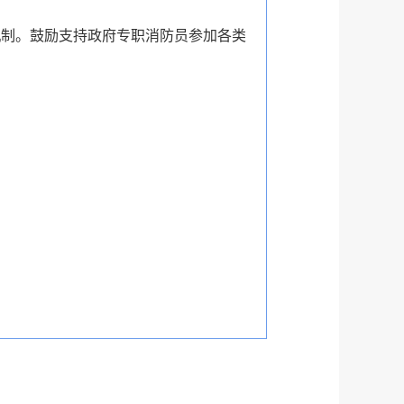
制。鼓励支持政府专职消防员参加各类