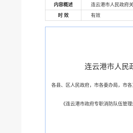
内容概述
连云港市人民政府
时 效
有效
连云港市人民
各县、区人民政府，市各委办局，市各
《连云港市政府专职消防队伍管理