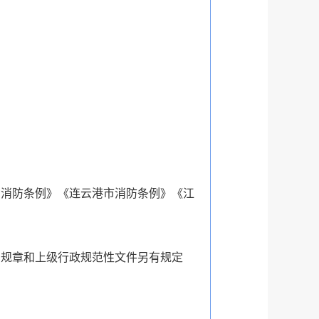
消防条例》《连云港市消防条例》《江
规章和上级行政规范性文件另有规定