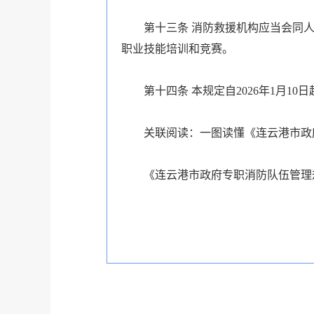
第十三条
消防救援机构应当会同人
职业技能培训和竞赛。
第十四条
本规定自2026年1月10日
关联阅读：
一图读懂《连云港市政
《连云港市政府专职消防队伍管理