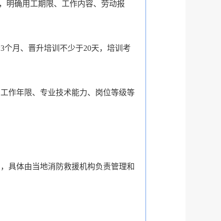
，明确用工期限、工作内容、劳动报
个月、晋升培训不少于20天，培训考
、工作年限、专业技术能力、岗位等级等
，具体由当地消防救援机构负责管理和