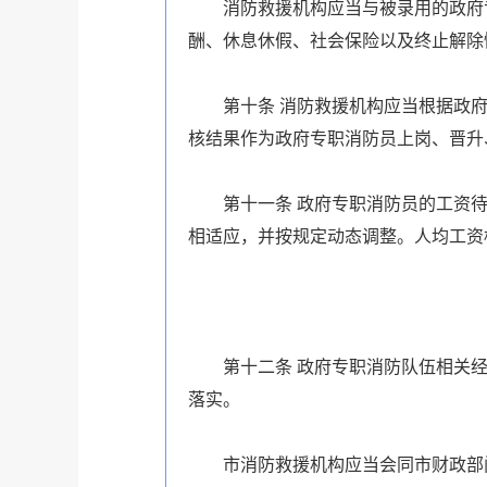
消防救援机构应当与被录用的政府
酬、休息休假、社会保险以及终止解除
第十条
消防救援机构应当根据政府
核结果作为政府专职消防员上岗、晋升
第十一条
政府专职消防员的工资待
相适应，并按规定动态调整。人均工
资
第十二条
政府专职消防队伍相关经
落实。
市消防救援机构应当会同市财政部