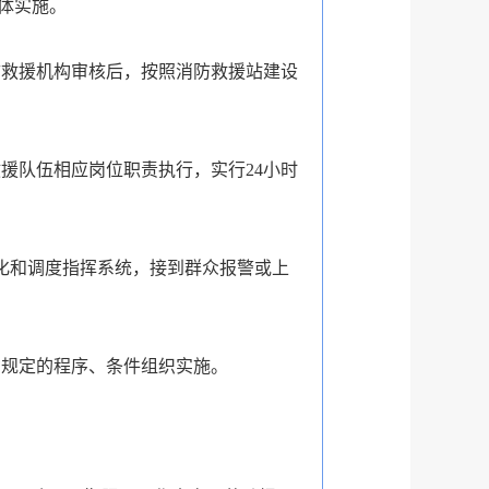
体实施。
救援机构审核后，按照消防救援站建设
援队伍相应岗位职责执行，实行24小时
化和调度指挥系统，接到群众报警或上
省规定的程序、条件组织实施。