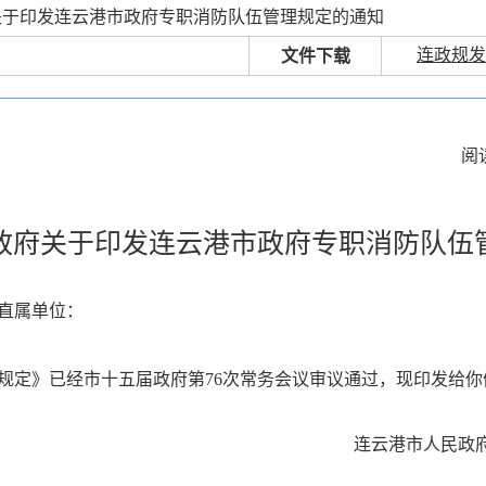
关于印发连云港市政府专职消防队伍管理规定的通知
连政规发〔
文件下载
阅
政府关于印发连云港市政府专职消防队伍
直属单位：
规定》已经市十五届政府第76次常务会议审议通过，现印发给你
连云港市人民政