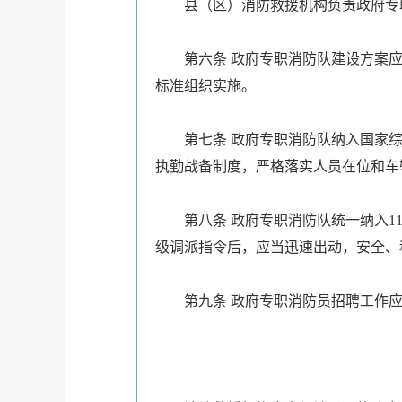
县（区）消防救援机构负责政府专
第六条
政府专职消防队建设方案应
标准组织实施。
第七条
政府专职消防队纳入国家综
执勤战备制度，严格落实人员在位和车
第八条
政府专职消防队统一纳入1
级调派指令后，应当迅速出动，安全、
第九条
政府专职消防员招聘工作应