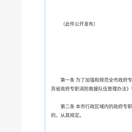
（此件公开发布）
第一条
为了加强和规范全市政府专
苏省政府专职消防救援队伍管理办法》
第二条
本市行政区域内的政府专职
的，从其规定。