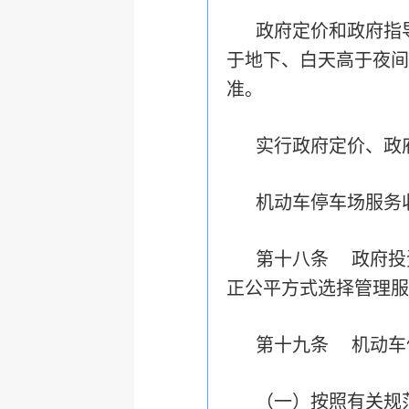
政府定价和政府指
于地下、白天高于夜间
准。
实行政府定价、政
机动车停车场服务
第十八条 政府投
正公平方式选择管理服
第十九条 机动车
（一）按照有关规