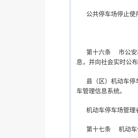
公共停车场停止使
第十六条 市公安
息，并向社会实时公布
县（区）机动车停
车管理信息系统。
机动车停车场管理
第十七条 机动车