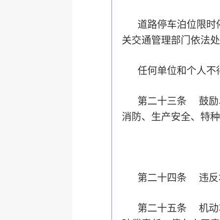
道路停车泊位限时
关交通管理部门依法处
任何单位和个人不
第二十三条 鼓励
消防、生产安全、特种
第二十四条 违反
第二十五条 机动