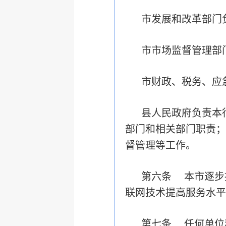
市发展和改革部门
市市场监督管理部
市财政、税务、应
县人民政府负责本
部门和相关部门职责；
督管理等工作。
第六条 本市逐步
联网技术提高服务水平
第七条 任何单位