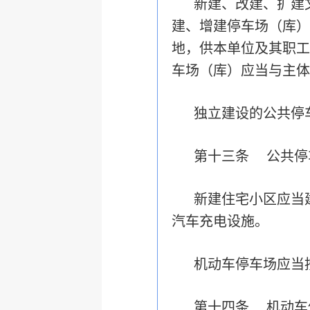
新建、改建、扩建
建、增建停车场（库）
地，供本单位及其职工
车场（库）应当与主体
独立建设的公共停
第十三条 公共停
新建住宅小区应当
汽车充电设施。
机动车停车场应当
第十四条 机动车