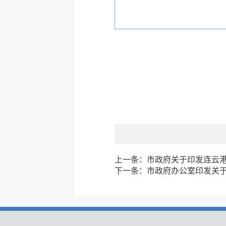
上一条：
市政府关于印发连云
下一条：
市政府办公室印发关