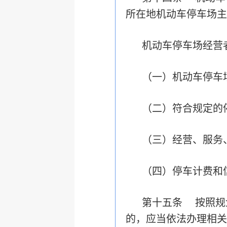
所在地机动车停车场主
机动车停车场经营
（一）机动车停车
（二）符合规定的
（三）经营、服务
（四）停车计费和
第十五条 按照规
的，应当依法办理相关