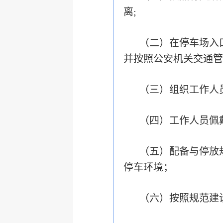
离;
（二）在停车场入
并按照公安机关交通管
（三）组织工作人
（四）工作人员佩
（五）配备与停放
停车环境；
（六）按照规范建