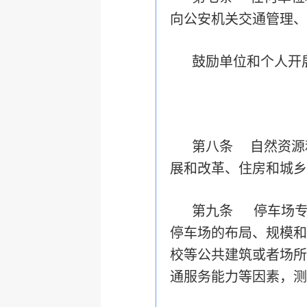
向公安机关交通管理、
鼓励单位和个人开
第八条 自然资源
展和改革、住房和城乡
第九条 停车场专
停车场的布局、规模和
校等公共建筑或者场所
通服务能力等因素，测