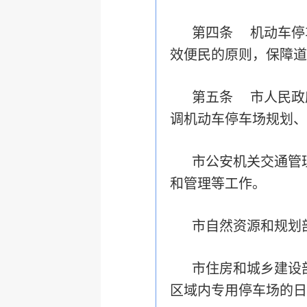
第四条 机动车停
效便民的原则，保障道
第五条 市人民政
调机动车停车场规划、
市公安机关交通管
和管理等工作。
市自然资源和规划
市住房和城乡建设
区域内专用停车场的日