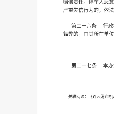
赔偿责任。停车人恶意
严重失信行为的，依法
第二十六条 行政
舞弊的，由其所在单位
第二十七条 本办法
关联阅读：
《连云港市机