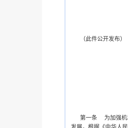
（此件公开发布）
第一条 为加强机
发展，根据《中华人民