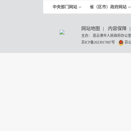
中央部门网站
省（区市）政府网站
网站地图
|
内容保障
|
主办： 连云港市人民政府办公室
苏ICP备2023017687号
苏公