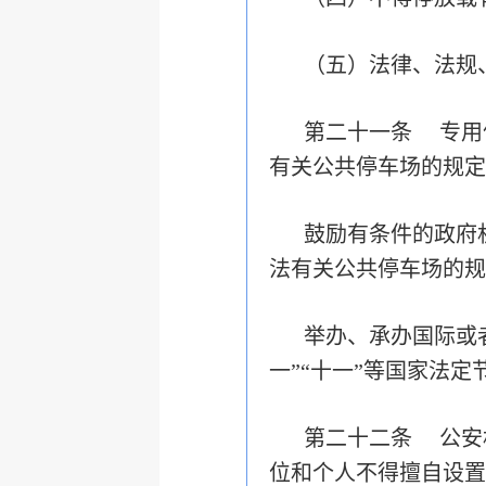
（五）法律、法规
第二十一条 专用
有关公共停车场的规定
鼓励有条件的政府
法有关公共停车场的规
举办、承办国际或
一”“十一”等国家法
第二十二条 公安
位和个人不得擅自设置