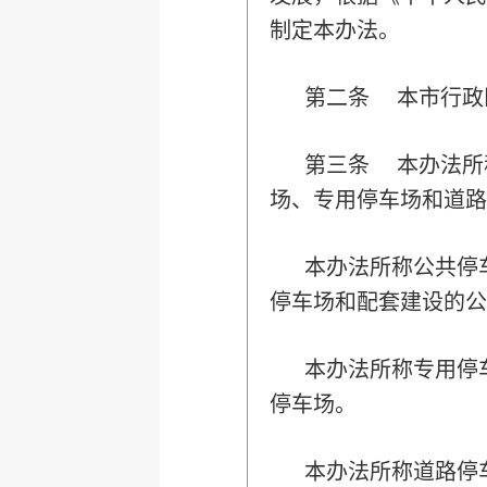
制定本办法。
第二条 本市行政
第三条 本办法所
场、专用停车场和道路
本办法所称公共停
停车场和配套建设的公
本办法所称专用停
停车场。
本办法所称道路停