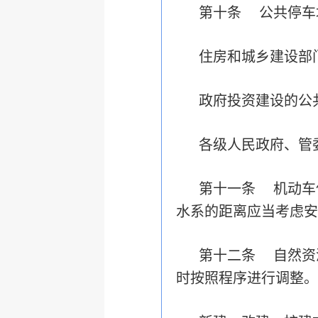
第十条 公共停车
住房和城乡建设部
政府投资建设的公
各级人民政府、管
第十一条 机动车
水系的距离应当考虑安
第十二条 自然资
时按照程序进行调整。