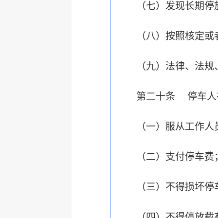
（七）发现长期停
（八）按照核定或
（九）法律、法规
第二十条 停车人
（一）服从工作人
（二）支付停车费
（三）不得损坏停
（四）不得停放载