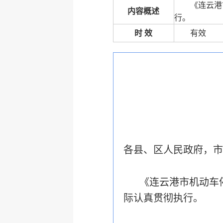
《连云港
内容概述
行。
时 效
有效
各县、区人民政府，市
《连云港市机动车
际认真贯彻执行。