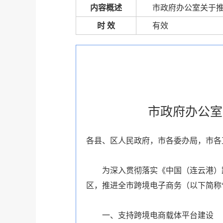
内容概述
市政府办公室关于
时 效
有效
市政府办公室
各县、区人民政府，市各委办局，市各
为深入贯彻落实《中国（连云港）
区，推进全市跨境电子商务（以下简称
一、支持
跨境电商
载体平台建设