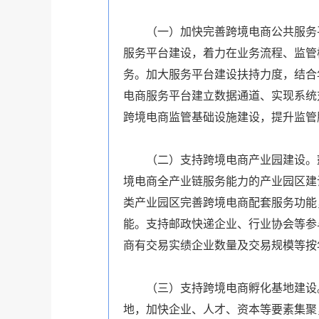
（一）加快完善跨境电商公共服务
服务平台建设，着力在业务流程、监管
务。加大服务平台建设扶持力度，结合
电商服务平台建立数据通道、实现系统
跨境电商监管基础设施建设，提升监管
（二）支持跨境电商产业园建设。
境电商全产业链服务能力的产业园区建
类产业园区完善跨境电商配套服务功能
能。支持邮政快递企业、行业协会等参
商有交易实绩企业数量及交易规模等按
（三）支持跨境电商孵化基地建设
地，加快企业、人才、资本等要素集聚