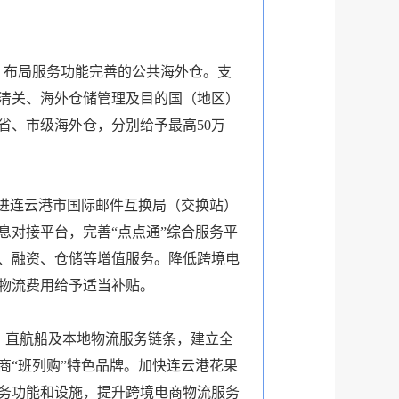
，布局服务功能完善的公共海外仓。支
清关、海外仓储管理及目的国（地区）
省、市级海外仓，分别给予最高50万
推进连云港市国际邮件互换局（交换站）
对接平台，完善“点点通”综合服务平
、融资、仓储等增值服务。降低跨境电
物流费用给予适当补贴。
、直航船及本地物流服务链条，建立全
“班列购”特色品牌。加快连云港花果
务功能和设施，提升跨境电商物流服务