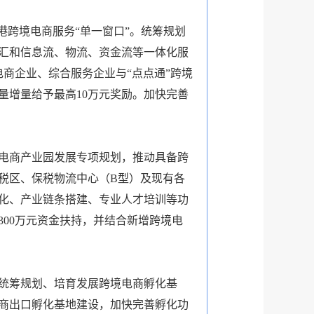
港跨境电商服务“单一窗口”。统筹规划
汇和信息流、物流、资金流等一体化服
商企业、综合服务企业与“点点通”跨境
量增量给予最高10万元奖励。加快完善
电商产业园发展专项规划，推动具备跨
税区、保税物流中心（B型）及现有各
化、产业链条搭建、专业人才培训等功
00万元资金扶持，并结合新增跨境电
统筹规划、培育发展跨境电商孵化基
商出口孵化基地建设，加快完善孵化功