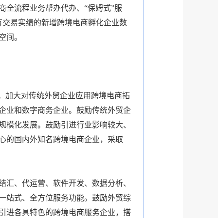
全流程业务帮办代办、“保姆式”服
有交易实绩的新增跨境电商孵化企业数
空间。
”。加大对传统外贸企业应用跨境电商拓
企业和数字商务企业。鼓励传统外贸企
业规模化发展。鼓励引进行业影响较大、
心的国内外知名跨境电商企业，采取
结汇、代运营、软件开发、数据分析、
一站式、全方位服务功能。鼓励外贸综
引进各具特色的跨境电商服务企业，搭