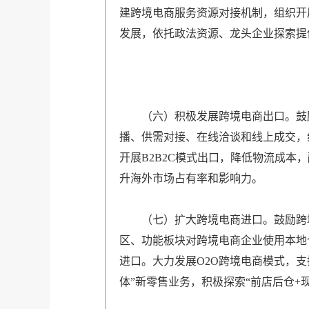
建跨境电商服务资源对接机制，组织开
发展，依托政法资源、龙头企业探索提
（六）积极发展跨境电商出口。鼓
播、供需对接、在线洽谈和线上成交，
开展B2B2C模式出口，降低物流成本
升海外市场占有率和影响力。
（七）扩大跨境电商进口。鼓励跨
区、功能板块对跨境电商企业使用本地
进口。大力发展O2O跨境电商模式，
体”新零售业务，积极探索“前店后仓+