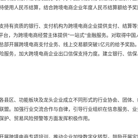
持使用人民币结算，结合跨境电商企业年度人民币结算额给予奖
支持有资质的银行、支付机构为跨境电商企业提供支付、结算等
务平台，为跨境电商经营主体提供“一站式”金融服务。对取得中
总部开展跨境电商支付业务、线上交易额突破1亿元的给予奖励
险服务，加大跨境电商企业出口信保支持力度。建立银行、信保
各县区、功能板块及龙头企业成立不同形式的行业协会、团体、
联盟。加强行业交流合作与自律，引导行业组织在信息服务、业
保护、贸易风险预警等方面发挥积极作用。
开展跨境电商专项培训，推动企业加快数字化转型。鼓励开展定