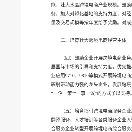
能，壮大水晶跨境电商产业规模。鼓励
务。加大对孵化基地的支持力度，对经
量及交易规模等按年度给予奖励。对成
二、培育壮大跨境电商经营主体
（四）鼓励企业开展跨境电商业务
展国际市场的引导和支持力度，优先推
业应用9710、9810等模式开展跨
辐射带动能力强的龙头企业，发展跨境
“一企一策”“一事一议”的方式予以支持
（五）培育招引跨境电商服务企业
翻译服务、人才培训等各类服务企业入
合服务企业转型开展跨境电商综合服务