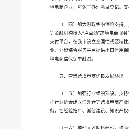
境电商企业，可免于办理名录登记。支
（十四）加大财政金融保险支持。
等金融机构接入“点点通”跨境电商服
支付平台，在我市设立全国性或区域性
业、外贸综合服务平台提供出口信用保
境电商信保保单融资。
五、营造跨境电商优良发展环境
（十五）加强行业组织建设。支持
托行业协会建立海外仓等跨境电商产业
务，在经验推广、诚信建设、知识产权
（十六）推动人才队伍建设。鼓励