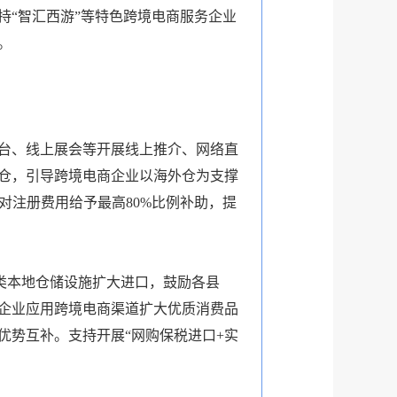
“智汇西游”等特色跨境电商服务企业
。
台、线上展会等开展线上推介、网络直
仓，引导跨境电商企业以海外仓为支撑
对注册费用给予最高80%比例补助，提
类本地仓储设施扩大进口，鼓励各县
企业应用跨境电商渠道扩大优质消费品
优势互补。支持开展“网购保税进口+实