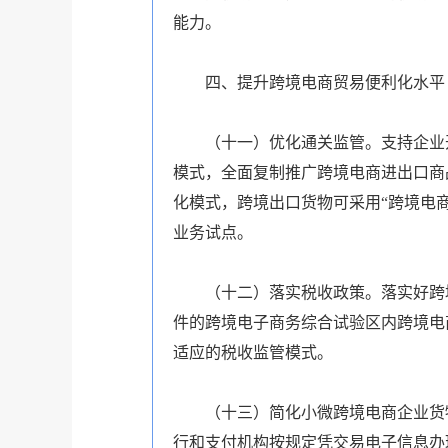
能力。
四、提升跨境电商贸易便利化水平
（十一）优化通关监管。支持企业开展
模式，全面复制推广跨境电商进出口商
化模式，跨境出口货物可采用“跨境电
业务试点。
（十二）落实税收政策。落实好跨
件的跨境电子商务综合试验区内跨境电
适应的税收监管模式。
（十三）简化小微跨境电商企业货
行和支付机构按规定凭交易电子信息办