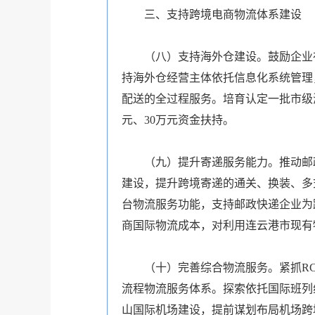
三、支持跨境电商物流体系建设
（八）支持海外仓建设。鼓励企业
持海外仓经营主体依托信息化系统管理
配送的全过程服务。培育认定一批市级
元、30万元资金扶持。
（九）提升寄递服务能力。推动邮
建设，提升跨境寄递的通关、换装、多
台物流服务功能，支持邮政快递企业为
商国际物流成本，对利用连云港市现有
（十）完善综合物流服务。紧抓R
流程物流服务体系。探索依托国际班列
山国际机场建设，提前谋划布局机场跨