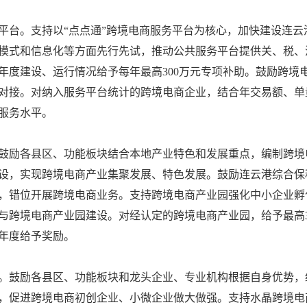
平台。支持以“点点通”跨境电商服务平台为核心，加快建设连云
模式和信息化等方面先行先试，推动公共服务平台提供关、税、
年度建设、运行情况给予每年最高300万元专项补助。鼓励跨境电
对接。对纳入服务平台统计的跨境电商企业，结合年交易额、单
服务水平。
鼓励各县区、功能板块结合本地产业特色和发展重点，编制跨境
设，实现跨境电商产业集聚发展、特色发展。鼓励连云港综合保
，错位开展跨境电商业务。支持跨境电商产业园强化中小企业孵
与跨境电商产业园建设。对经认定的跨境电商产业园，给予最高3
年度给予奖励。
。鼓励各县区、功能板块和龙头企业、专业机构根据自身优势，
，促进跨境电商初创企业、小微企业做大做强。支持水晶跨境电