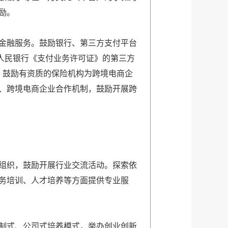
励。
金融服务。鼓励银行、第三方支付平台
国人民银行《支付业务许可证》的第三方
。鼓励有资质的保险机构为跨境电商企
、跨境电商企业合作机制，鼓励开展跨
组织，鼓励开展行业交流活动。探索依
务培训、人才培养等方面提供专业服
制式、公司式培养模式，举办创业创新