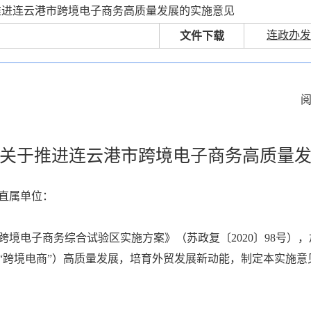
推进连云港市跨境电子商务高质量发展的实施意见
连政办发〔
文件下载
关于推进连云港市跨境电子商务高质量
直属单位：
跨境电子商务综合试验区实施方案》（苏政复〔2020〕98号）
“跨境电商”）高质量发展，培育外贸发展新动能，制定本实施意