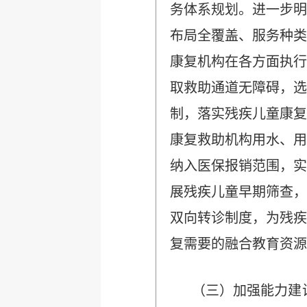
务体系规划。
进一步明
布局全覆盖、服务种类
康复机构在各方面执行
取救助通道无障碍，选
制，
落实残疾儿童康复
康复救助机构用水、用
纳入医保报销范围，实
展残疾儿童早期筛查，
双向转诊制度，为残疾
复需要的融合教育资源
（三）加强能力建