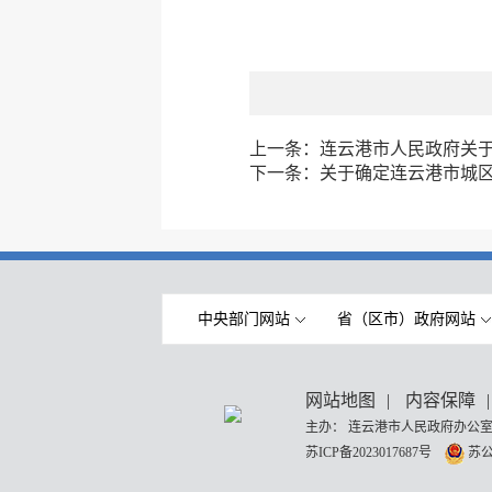
上一条：
连云港市人民政府关
下一条：
关于确定连云港市城
中央部门网站
省（区市）政府网站
网站地图
|
内容保障
|
主办： 连云港市人民政府办公室
苏ICP备2023017687号
苏公