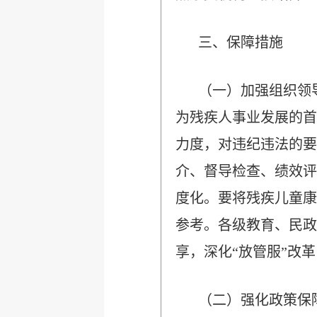
三、保障措施
（一）加强组织领
为残疾人事业发展的首
力度，对违纪违法的要
介、督导检查、绩效评
度化。要将残疾儿童康
参考。各级教育、民政
享，深化“放管服”改
（二）强化政策保