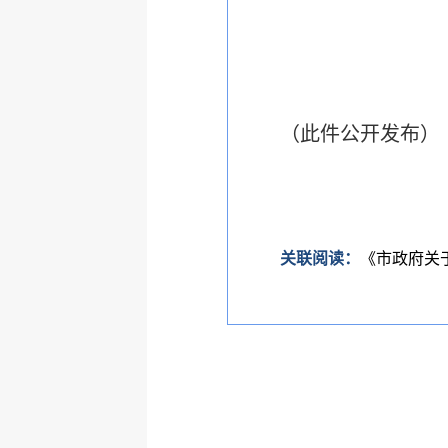
（此件公开发布）
关联阅读：
《市政府关