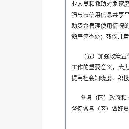
业人员和救助对象家
强与市信用信息共享
助资金管理使用情况
题严肃查处
；
残疾儿童
（五）加强政策宣
工作的重要意义，大
提高社会知晓度，积极
各县（区）政府和
督促各县（区）做好贯