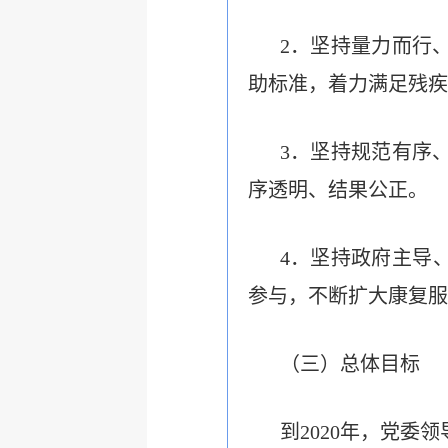
2
．坚持量力而行
助标准，着力满足残疾
3
．坚持规范有序
序透明、结果公正。
4
．坚持政府主导
参与，不断扩大康复服
（三）总体目标
到
2020
年，党委领