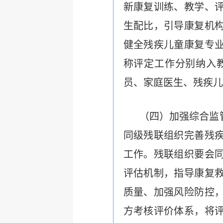
新康复训练、教学、
生配比，引导康复机
健全残疾儿童康复专
称评定工作分别纳入
员、家庭医生、残疾儿
（四）加强综合监
同级残联组织完善残
工作。残联组织要会
评估机制，指导康复
质量、加强风险防控
方考核评价体系
，将