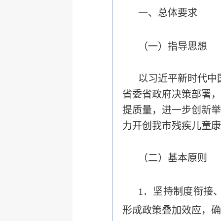
一、总体要求
（
一）指导思想
以习近平新时代中
省委省政府决策部署，
提质量，进一步
创新举
力开创我市残疾儿童康
（二
）基本原则
1
．坚持制度衔接
形成政策叠加效应，确