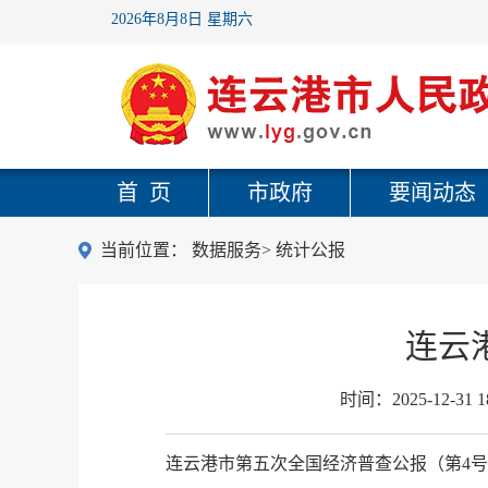
2026年8月8日 星期六
首 页
市政府
要闻动态
当前位置：
数据服务
>
统计公报
连云
时间：
2025-12-31 1
连云港市第五次全国经济普查公报（第4号）.