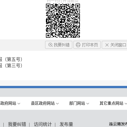
扫一扫打开当前页
报（第五号）
报（第三号）
市政府网站
县区政府网站
部门网站
其它重点网站
们
|
我要纠错
|
访问统计
|
发布量