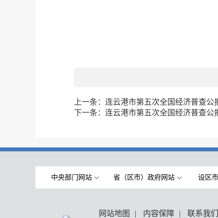
上一条：
连云港市第五次全国经济普查公
下一条：
连云港市第五次全国经济普查公
中央部门网站
省（区市）政府网站
设区
网站地图
|
内容保障
|
联系我