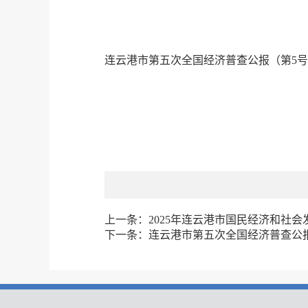
连云港市第五次全国经济普查公报（第5号）.
上一条：
2025年连云港市国民经济和社
下一条：
连云港市第五次全国经济普查公