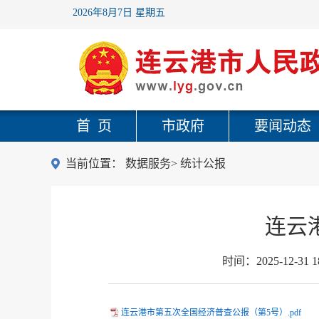
2026年8月7日 星期五
首 页
市政府
要闻动态
当前位置：
数据服务
>
统计公报
连云
时间：
2025-12-31 1
连云港市第五次全国经济普查公报（第5号）.pdf