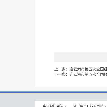
上一条：
连云港市第五次全国
下一条：
连云港市第五次全国
中央部门网站
省（区市）政府网站