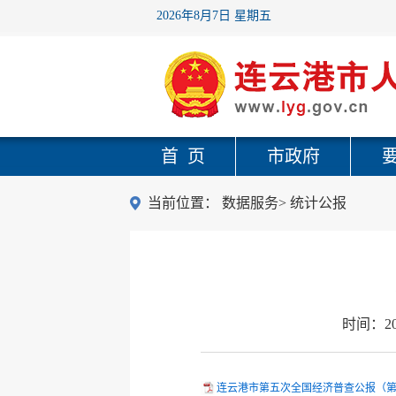
2026年8月7日 星期五
首 页
市政府
当前位置：
数据服务
>
统计公报
时间：
2
连云港市第五次全国经济普查公报（第2号