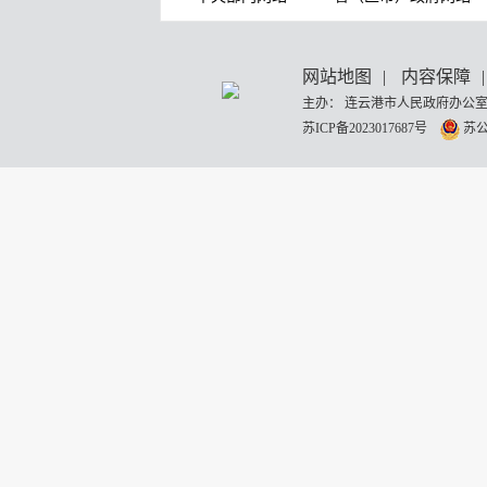
网站地图
|
内容保障
|
主办： 连云港市人民政府办公室
苏ICP备2023017687号
苏公