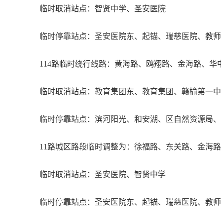
临时取消站点：智贤中学、圣安医院
临时停靠站点：圣安医院东、起锚、瑞慈医院、教
114路临时绕行线路：黄海路、鸥翔路、金海路、华
临时取消站点：教育集团东、教育集团、赣榆第一中
临时停靠站点：滨河阳光、和安湖、区自然资源局、
11路城区路段临时调整为：徐福路、东关路、金海
临时取消站点：圣安医院、智贤中学
临时停靠站点：圣安医院东、起锚、瑞慈医院、教