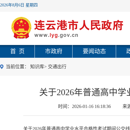
2026年8月6日 星期四
首 页
市政府
要闻动态
当前位置：
知识库
>
交通出行
关于2026年普通高中
时间：
2026-01-16 16:18:36
来
关于2026年普通高中学业水平合格性考试期间公交