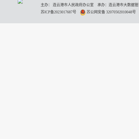
主办： 连云港市人民政府办公室 承办：连云港市大数据管理
苏ICP备2023017687号
苏公网安备 32070502010048号