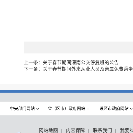
上一条：
关于春节期间灌南公交停复班的公告
下一条：
关于春节期间外来从业人员及亲属免费乘坐
中央部门网站
省（区市）政府网站
设区市政府网站
网站地图
|
内容保障
|
联系我们
|
我要