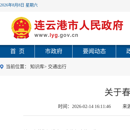
2026年8月8日 星期六
首 页
市政府
要闻动态
当前位置：
知识库
>
交通出行
关于
时间：
2026-02-14 16:11:46
来