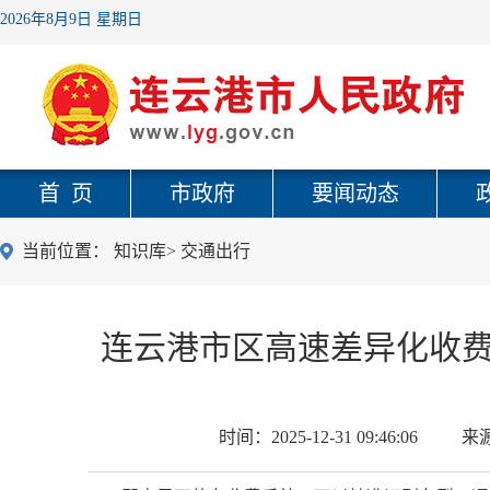
2026年8月9日 星期日
首 页
市政府
要闻动态
当前位置：
知识库
>
交通出行
连云港市区高速差异化收费
时间：
2025-12-31 09:46:06
来