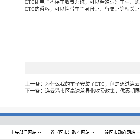
ETC即电子不停车收费系统，可以精准识别车型、
ETC的乘客，可以携带车主身份证、行驶证等相关证
上一条：
为什么我的车子安装了ETC，但是通过连
下一条：
连云港市区高速差异化收费政策，优惠期限
中央部门网站
省（区市）政府网站
设区市政府网站