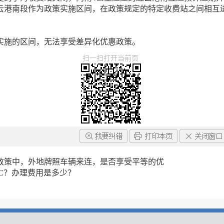
云港南段作为政策实施区间，在政策规定的特定收费站之间相互
实施的区间，无法享受差异化优惠政策。
扫一扫打开当前页
政策中，外地牌照车辆来连，是否享受平等的优
C？办理费用是多少？