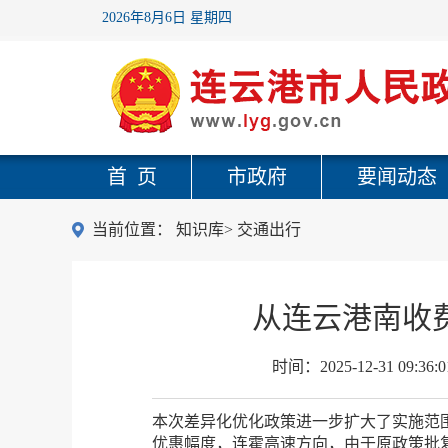
2026年8月6日 星期四
首 页
市政府
要闻动态
当前位置：
知识库
>
交通出行
从连云港南收
时间：
2025-12-31 09:36:0
本次差异化优化政策进一步扩大了实施范
优惠幅度，连霍高速方向，由于原政策批