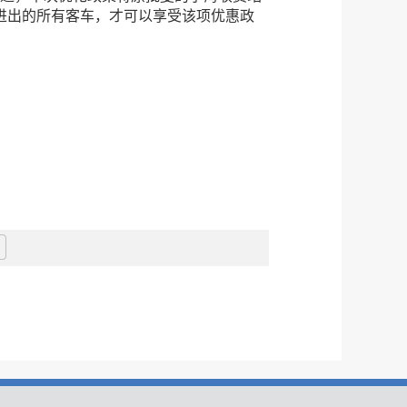
进出的所有客车，才可以享受该项优惠政