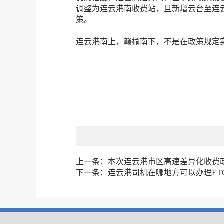
调整为连云港南收费站，且新增云台至连
策。
连云港南上，赣榆南下，不是在政策规定
上一条：
本次连云港市区高速差异化收费
下一条：
连云港司机在哪地方可以办理ET