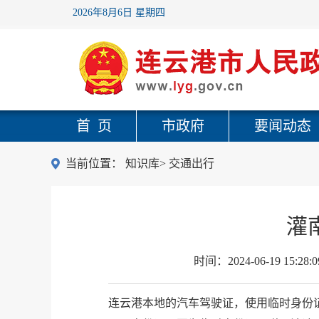
2026年8月6日 星期四
首 页
市政府
要闻动态
当前位置：
知识库
>
交通出行
灌
时间：
2024-06-19 15:28:0
连云港本地的汽车驾驶证，使用临时身份证