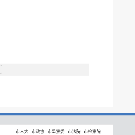
|
市人大
|
市政协
|
市监察委
|
市法院
|
市检察院