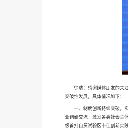
徐瑞：感谢媒体朋友的关
突破性发展，具体情况如下：
一、制度创新持续突破，实
业调研交流，激发各类社会主体
级首批自贸试验区十佳创新实践