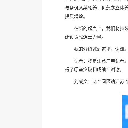
与条斑紫菜轮养、贝藻参立体养
提质增效。
在新的起点上，我们将持续
建设贡献连云力量。
我的介绍就到这里，谢谢
记者：我是江苏广电记者。
得了哪些突破和成绩？谢谢。
刘成文：这个问题请江苏