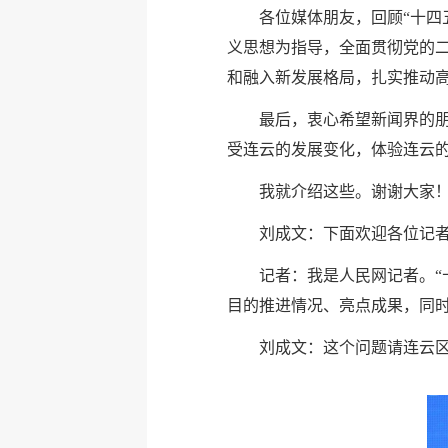
各位媒体朋友，回顾“十四
义思想为指导，全面贯彻党的
和融入新发展格局，扎实推动
最后，衷心希望新闻界的
受连云的发展变化，体验连云
我就介绍这些。谢谢大家
刘成文：下面欢迎各位记
记者：我是人民网记者。“
目的推进情况、亮点成果，同时
刘成文：这个问题请连云