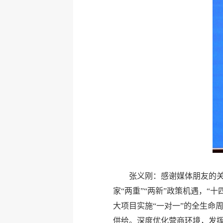
张义刚：感谢媒体朋友的
家“两重”“两新”政策机遇，“
大项目实施“一对一”的全生命
供给。深度优化营商环境，发挥“