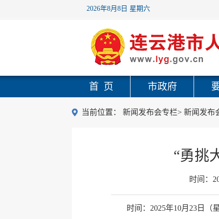
2026年8月8日 星期六
首 页
市政府
当前位置：
新闻发布会专栏
>
新闻发布
“勇挑
时间：
2
时间：2025年10月23日（