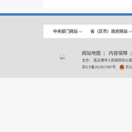
中央部门网站
省（区市）政府网站
网站地图
|
内容保障
|
主办： 连云港市人民政府办公室
苏ICP备2023017687号
苏公