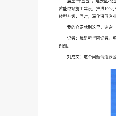
展望“十五五”，连云区将
蓄能电站施工建设，推进190
转型升级，同时，深化深蓝渔
我的介绍就到这里，谢谢
记者：我是新华网记者。
谢谢。
刘成文：这个问题请连云