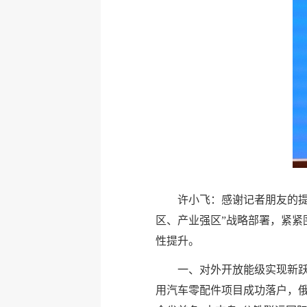
许小飞：感谢记者朋友的提
区、产业强区”战略部署，紧紧
性提升。
一、对外开放能级实现新跃
用汽车零配件项目成功落户，