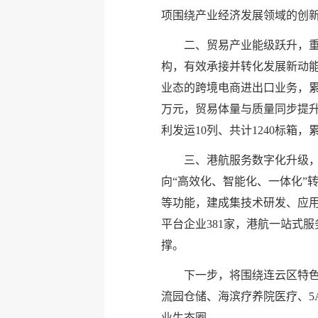
项围绕产业经济发展领域的创新
二、贸易产业能级跃升，
构，有效承接并转化发展新动能
业态的跨境电商进出口业务，累计
万元，贸易体量与质量同步提升
利发运10列、共计1240标箱
三、港航服务数字化升级
向“高效化、智能化、一体化”
等功能，建成集技术研发、应用
平台企业381家，港航一站式
撑。
下一步，将围绕连云区特
流园仓储、海滨疗养院医疗、5
业生态圈。