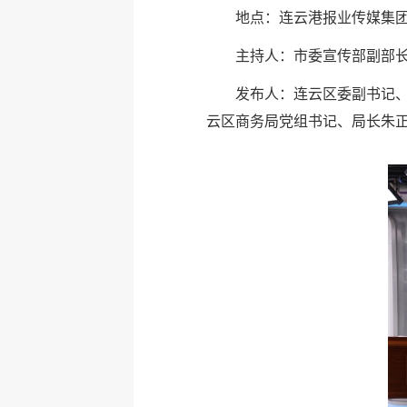
地点：连云港报业传媒集
主持人：市委宣传部副部
发布人：连云区委副书记
云区商务局党组书记、局长朱