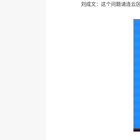
刘成文：这个问题请连云