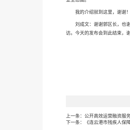
我的介绍就到这里，谢谢
刘成文：谢谢郭区长，也
访。今天的发布会到此结束，
上一条：
公开高效运营融资服务
下一条：
《连云港市残疾人保