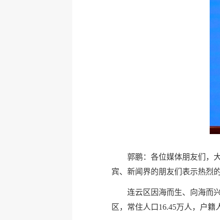
郭鹏：各位媒体朋友们，
宾、新闻界的朋友们表示热烈
连云区因海而生、向海而兴
区，常住人口16.45万人，户籍人