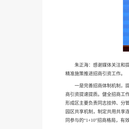
朱正海：感谢媒体关注和提
精准施策推进招商引资工作。
一是完善招商体制机制，提
商引资提速提质。健全招商工作
形成区主要负责同志挂帅、分管
园区共享机制，制定共用共享
同参与的“1+10”招商格局，