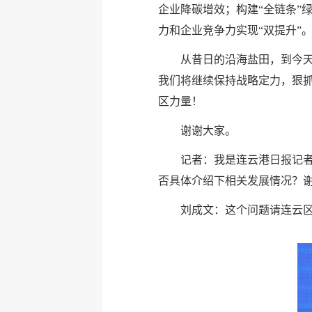
企业降碳增效；构建“全链条”
力和企业竞争力实现“双提升”
从昔日的沿海盐田，到今天
我们将继续保持战略定力，狠抓
区力量！
谢谢大家。
记者：我是连云港日报记者
否具体介绍下相关发展情况？
刘成文：这个问题请连云