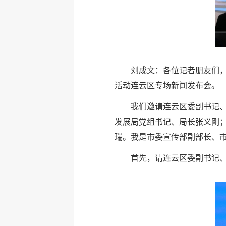
刘成文：各位记者朋友们，
活动连云区专场新闻发布会。
我们邀请连云区委副书记
发展局党组书记、局长张义刚
瑞。我是市委宣传部副部长、
首先，请连云区委副书记