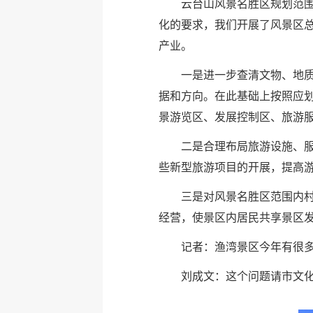
云台山风景名胜区规划范
化的要求，我们开展了风景区
产业。
一是进一步查清文物、地
据和方向。在此基础上按照应
景游览区、发展控制区、旅游
二是合理布局旅游设施、
些新型旅游项目的开展，提高
三是对风景名胜区范围内
经营，使景区内居民共享景区
记者：渔湾景区今年有很
刘成文：这个问题请市文