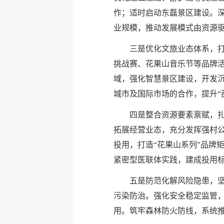
作；适时启动东磊景区建设。
业规模，推动发展模式由资源
三是优化文旅业态体系，
挑战赛、花果山音乐节等品牌活
域，强化智慧景区建设，开发沉
城市及国际市场的合作，提升“
四是整合资源要素禀赋，扎
拓展经营业态，充分发挥强村
投用，打造“花果山系列”品牌
紧密型医联体实践，建成投用标
五是防范化解风险隐患，
污染防治。强化安全稳定监管，
用。筑牢森林防火防线，系统推