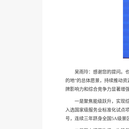
吴雨玲：感谢您的提问。也
的地”的总体愿景，持续推动
牌影响力和综合竞争力显著增
一是聚焦能级跃升，实现综合
入选国家级服务业标准化试点项
号，连续三年跻身全国5A级景