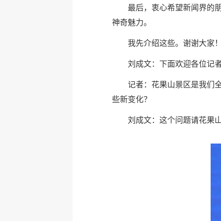
最后，衷心希望新闻界的朋
神奇魅力。
我先介绍这些。谢谢大家
刘成文：下面欢迎各位记
记者：花果山景区是我们
些新变化？
刘成文：这个问题请花果