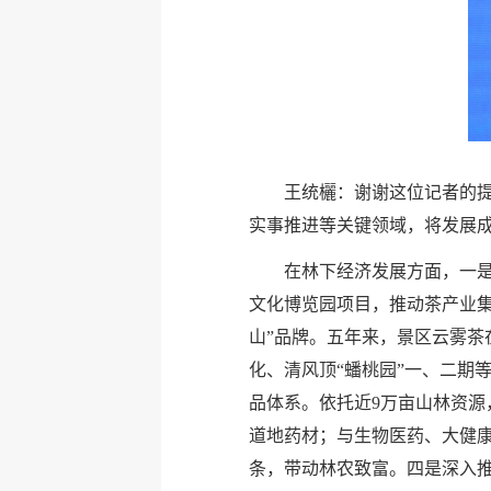
王统欐：谢谢这位记者的提
实事推进等关键领域，将发展
在林下经济发展方面，一
文化博览园项目，推动茶产业集
山”品牌。五年来，景区云雾茶
化、清风顶“蟠桃园”一、二期等
品体系。依托近9万亩山林资源
道地药材；与生物医药、大健
条，带动林农致富。四是深入推