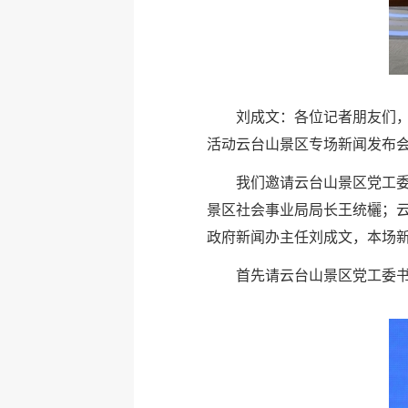
刘成文：各位记者朋友们，
活动云台山景区专场新闻发布
我们邀请云台山景区党工
景区社会事业局局长王统欐；
政府新闻办主任刘成文，本场
首先请云台山景区党工委