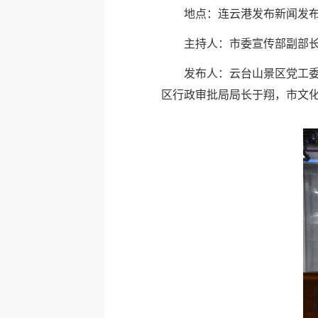
地点：连云港发布新闻发
主持人：市委宣传部副部
发布人：云台山景区党工
区行政审批局局长于翔，市文