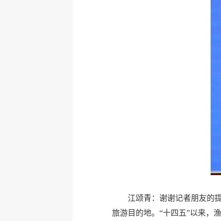
江颂青：谢谢记者朋友的提
旅游目的地。“十四五”以来，