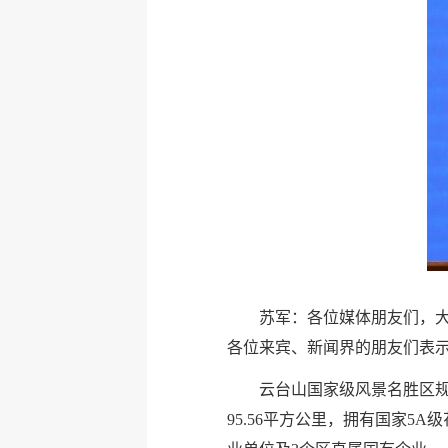
苏军：各位媒体朋友们，
各位来宾、新闻界的朋友们表
云台山国家级风景名胜区规
95.56平方公里，拥有国家5