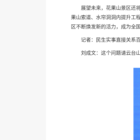
展望未来，花果山景区还
果山索道、水帘洞洞内提升工
区不断焕发新的活力，成为全
记者：民生实事直接关系
刘成文：这个问题请云台