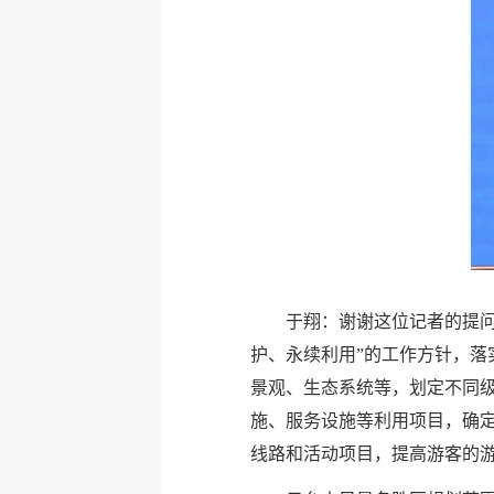
于翔：谢谢这位记者的提
护、永续利用”的工作方针，
景观、生态系统等，划定不同
施、服务设施等利用项目，确
线路和活动项目，提高游客的