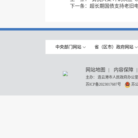
下一条：
超长期国债支持老旧
中央部门网站
省（区市）政府网站
网站地图
|
内容保障
|
主办： 连云港市人民政府办公室
苏ICP备2023017687号
苏公