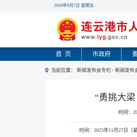
2026年8月7日 星期五
首 页
市政府
当前位置：
新闻发布会专栏
>
新闻发布
“勇挑大
时间：
2
时间：2025年11月27日（星