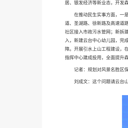
居、银发经济等新业态，开发
在推动民生实事方面，一
道、圣湖路、徐新路及高速道路
社区接入市政污水管网；新拆建
入，新建云台中心幼儿园，完
障。开展引水上山工程建设，在
指挥中心建成投用，全面提升
记者：规划对风景名胜区
刘成文：这个问题请云台