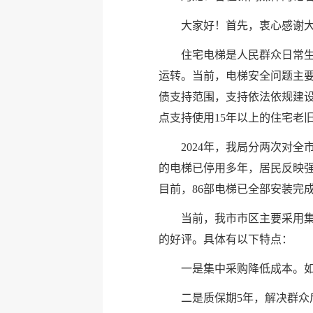
大家好！首先，衷心感谢
住宅电梯是人民群众日常
运转。当前，电梯安全问题主要
债支持范围，支持依法依规建
点支持使用15年以上的住宅老
2024年，我局分两次对全
的电梯已停用多年，居民反映强
目前，86部电梯已全部安装完
当前，我市市区主要采用
的好评。具体有以下特点：
一是集中采购降低成本。如2
二是质保期5年，解决群众