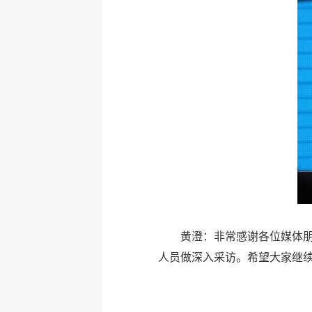
黄澄：非常感谢各位媒体
人员做深入采访。希望大家继