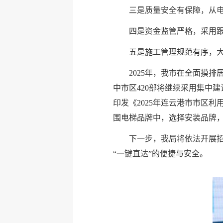
三是质量安全有保障，从
四是资金监管严格，采用
五是施工管理规范有序，大
2025年，我市在全面摸
中市区420部将继续采用集中
印发《2025年连云港市市区
围电梯品牌中，选择安装品牌
下一步，我局将依法开展招
“一键直达”的便捷与安全。