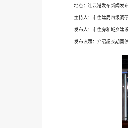
地点：连云港发布新闻发
主持人：市住建局四级调
发布人：市住房和城乡建
发布议题：介绍超长期国