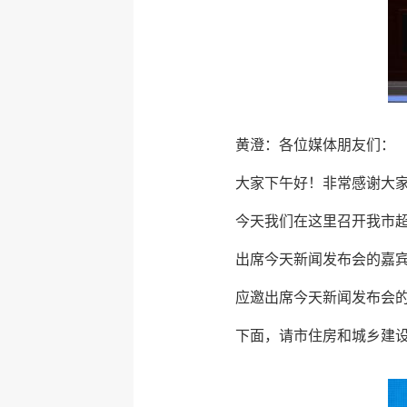
黄澄：各位媒体朋友们：
大家下午好！非常感谢大
今天我们在这里召开我市
出席今天新闻发布会的嘉
应邀出席今天新闻发布会
下面，请市住房和城乡建