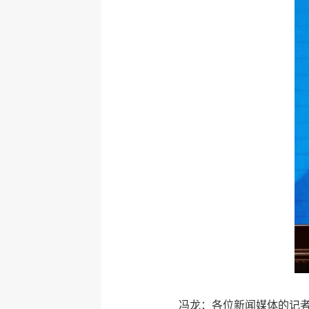
冯龙：各位新闻媒体的记