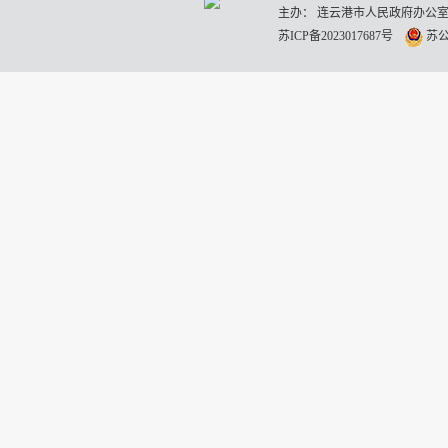
主办： 连云港市人民政府办公室
苏ICP备2023017687号
苏公