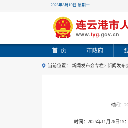
2026年8月10日 星期一
首 页
市政府
当前位置：
新闻发布会专栏
>
新闻发布
时间：
2
时间：2025年11月26日15：