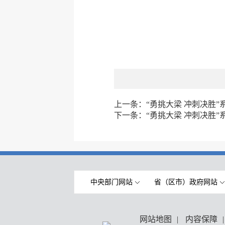
上一条：
“勇挑大梁 冲刺决胜
下一条：
“勇挑大梁 冲刺决胜
中央部门网站
省（区市）政府网站
网站地图
|
内容保障
|