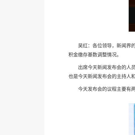
吴红：各位领导，新闻界的
积金缴存基数调整情况。
出席今天新闻发布会的人
也是今天新闻发布会的主持人
今天发布会的议程主要有两