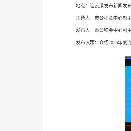
地点：连云港发布新闻发
主持人：市公积金中心副
发布人：市公积金中心副
发布议题：介绍2026年