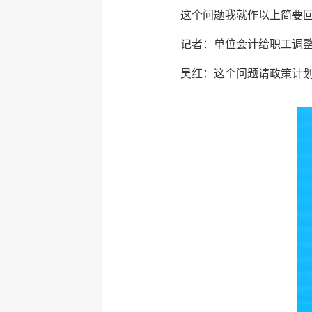
这个问题我就作以上简要
记者：单位会计给职工调
吴红：这个问题请政策计