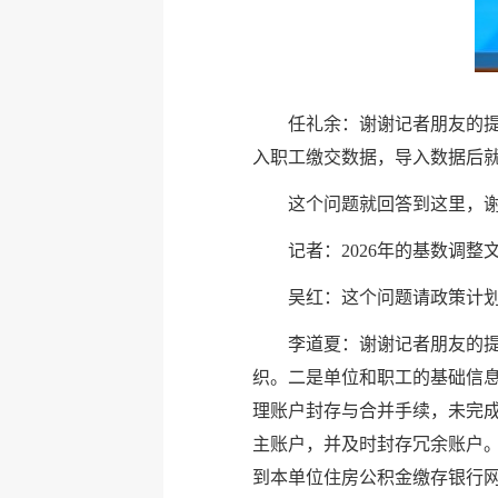
任礼余：谢谢记者朋友的提问。
入职工缴交数据，导入数据后就
这个问题就回答到这里，
记者：2026年的基数调
吴红：这个问题请政策计
李道夏：谢谢记者朋友的
织。二是单位和职工的基础信
理账户封存与合并手续，未完
主账户，并及时封存冗余账户
到本单位住房公积金缴存银行