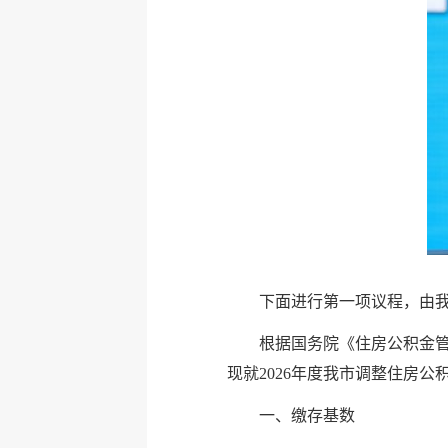
下面进行第一项议程，由我
根据国务院《住房公积金
现就2026年度我市调整住房
一、缴存基数