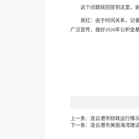
这个问题就回答到这里，
吴红：由于时间关系，记
广泛宣传，做好2026年公积
上一条：
连云港市财政运行情
下一条：
连云港市美丽海湾建