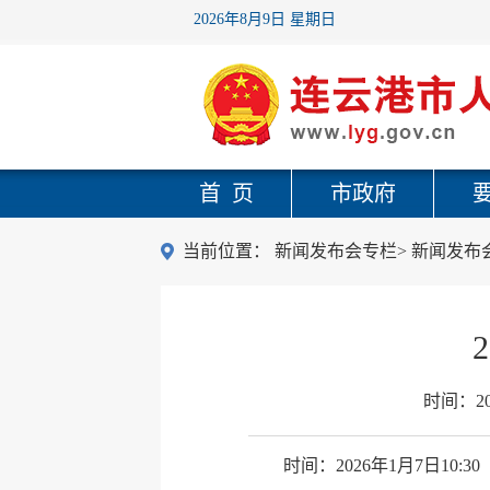
2026年8月9日 星期日
首 页
市政府
当前位置：
新闻发布会专栏
>
新闻发布
时间：
2
时间：2026年1月7日10:30