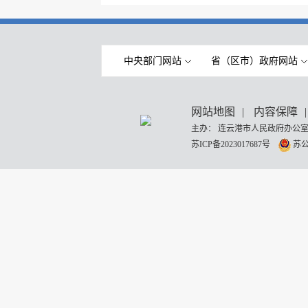
中央部门网站
省（区市）政府网站
网站地图
|
内容保障
|
主办： 连云港市人民政府办公室
苏ICP备2023017687号
苏公