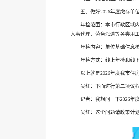
五、做好2026年度缴存单
年检范围：本市行政区域
人事代理、劳务派遣等各类用
年检内容：单位基础信息
年检方式：线上年检和线
以上就是2026年度我市
吴红：下面进行第二项议
记者：我想问一下2026年
吴红：这个问题请政策计