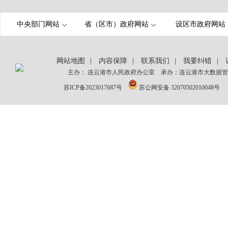
中央部门网站
省（区市）政府网站
设区市政府网站
网站地图
|
内容保障
|
联系我们
|
我要纠错
|
主办： 连云港市人民政府办公室 承办：连云港市大数据管理
苏ICP备2023017687号
苏公网安备 32070502010048号
网