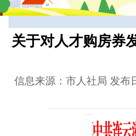
关于对人才购房券
信息来源：市人社局
发布日