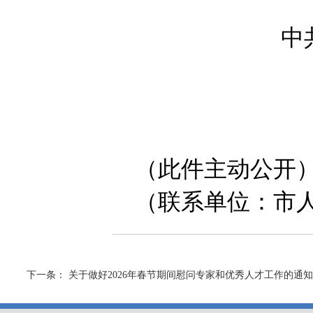
中
（此件主动公开
（联系单位：市
下一条：
关于做好2026年春节期间慰问专家和优秀人才工作的通知