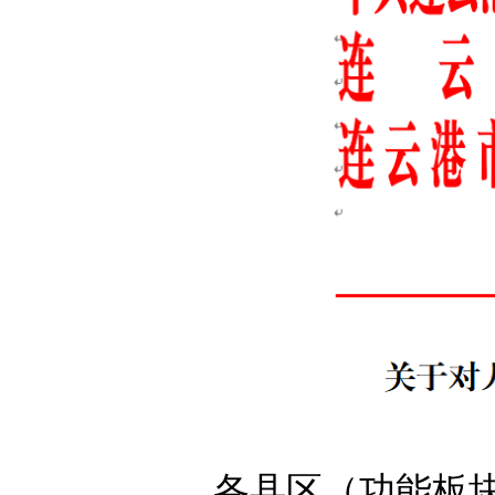
各县区（功能板