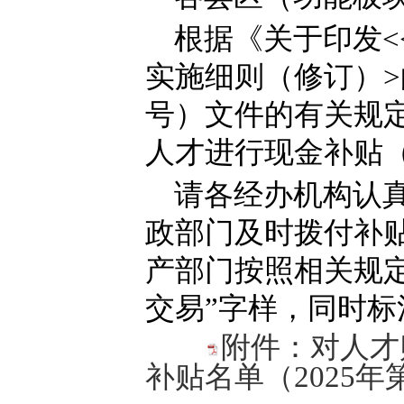
根据《关于印发<
实施细则（修订）>
号）文件的有关规定
人才进行现金补贴
请各经办机构认
政部门及时拨付补
产部门按照相关规定
交易”字样，同时标
附件：对人才
补贴名单（2025年