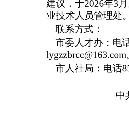
建议，于2026年
业技术人员管理处
联系方式：
市委人才办：电话8
lygzzbrcc@163.co
市人社局：电话85
中