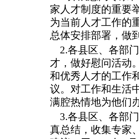
家人才制度的重要
为当前人才工作的
总体安排部署，做
2.各县区、各部
才，做好慰问活动
和优秀人才的工作
议。对工作和生活
满腔热情地为他们
3.各县区、各部
真总结，收集专家