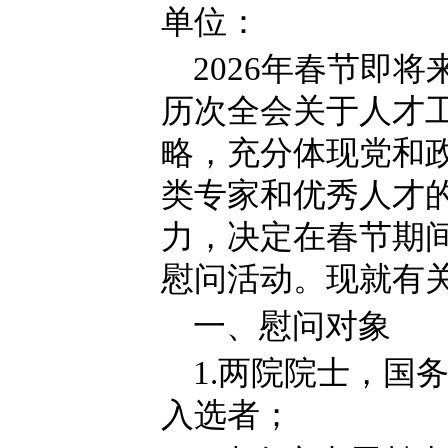
单位：
2026年春节即
历次全会关于人才
略，充分体现党和
类专家和优秀人才
力，决定在春节期
慰问活动。现就有
一、慰问对象
1.两院院士，国
入选者；