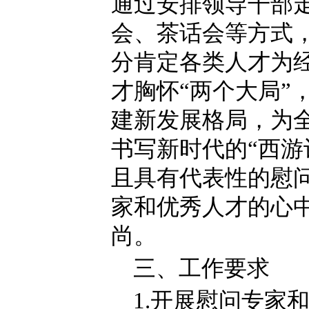
通过安排领导干部
会、茶话会等方式
分肯定各类人才为
才胸怀“两个大局”
建新发展格局，为全
书写新时代的“西游
且具有代表性的慰
家和优秀人才的心
尚。
三、工作要求
1.开展慰问专家