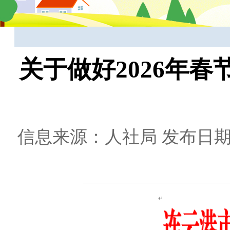
关于做好2026年
信息来源：人社局
发布日期：2