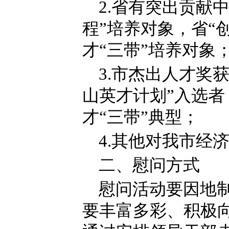
2.省有突出贡献
程”培养对象，省“
才“三带”培养对象
3.市杰出人才奖
山英才计划”入选者
才“三带”典型；
4.其他对我市经
二、慰问方式
慰问活动要因地
要丰富多彩、积极