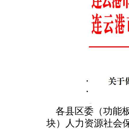
各县区委（功能
块）人力资源社会