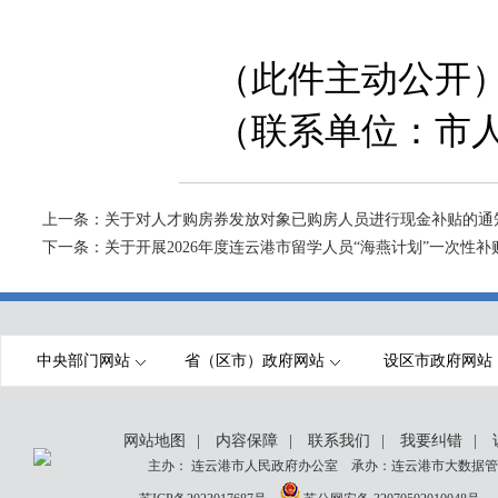
（此件主动公开
（联系单位：市
上一条：
关于对人才购房券发放对象已购房人员进行现金补贴的通
下一条：
关于开展2026年度连云港市留学人员“海燕计划”一次性
中央部门网站
省（区市）政府网站
设区市政府网站
网站地图
|
内容保障
|
联系我们
|
我要纠错
|
主办： 连云港市人民政府办公室 承办：连云港市大数据管理