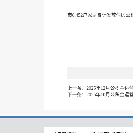
市8,452户家庭累计发放住房公积金
上一条：
2025年12月公积金运
下一条：
2025年10月公积金运