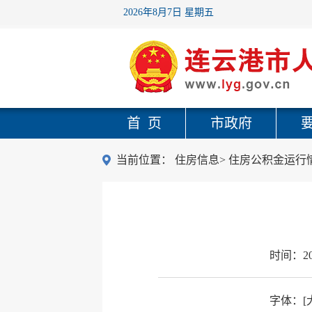
2026年8月7日 星期五
首 页
市政府
当前位置：
住房信息
>
住房公积金运行
时间：
2
字体：
[