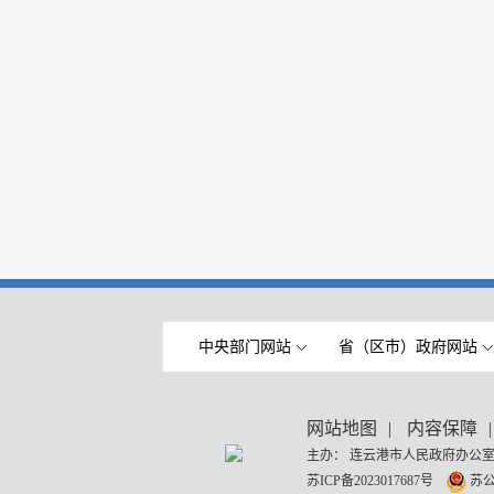
中央部门网站
省（区市）政府网站
网站地图
|
内容保障
|
主办： 连云港市人民政府办公室
苏ICP备2023017687号
苏公