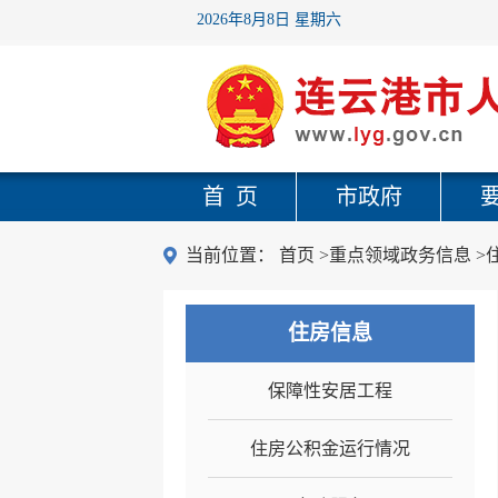
2026年8月8日 星期六
首 页
市政府
当前位置：
首页
>重点领域政务信息
>
住房信息
保障性安居工程
住房公积金运行情况