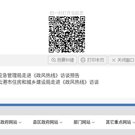
扫一扫打开当前页
应急管理局走进《政风热线》访谈预告
云港市住房和城乡建设局走进《政风热线》访谈
市政府网站
县区政府网站
部门网站
其它重点网站