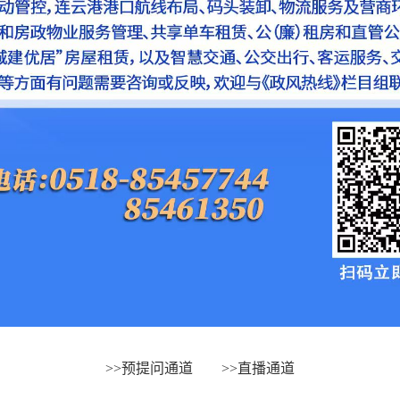
>>
预提问通道
>>
直播通道