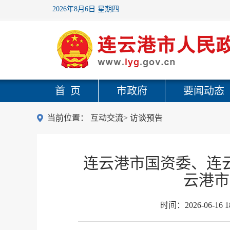
2026年8月6日 星期四
首 页
市政府
要闻动态
当前位置：
互动交流
>
访谈预告
连云港市国资委、连
云港市
时间：
2026-06-16 1