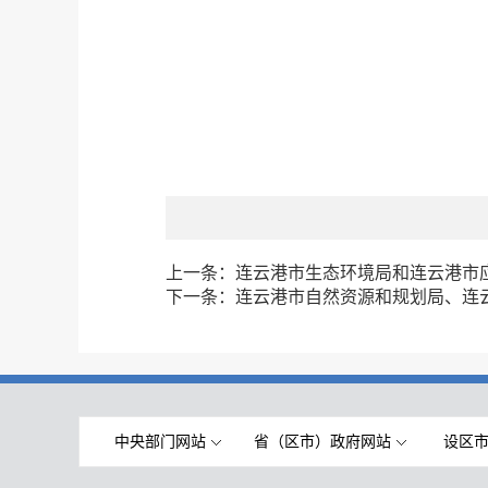
上一条：
连云港市生态环境局和连云港市
下一条：
连云港市自然资源和规划局、连
中央部门网站
省（区市）政府网站
设区