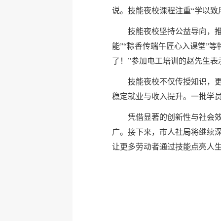
说。技能夜校课程注重“学以致
技能夜校坚持公益导向，推
能”“粽香传端午匠心入课堂”
了！”参加电工培训的赵先生表
技能夜校不仅传授知识，更
稳定就业与收入提升。一批学员
凭借显著的创新性与社会效
广。接下来，市人社局将继续
让更多劳动者通过技能点亮人