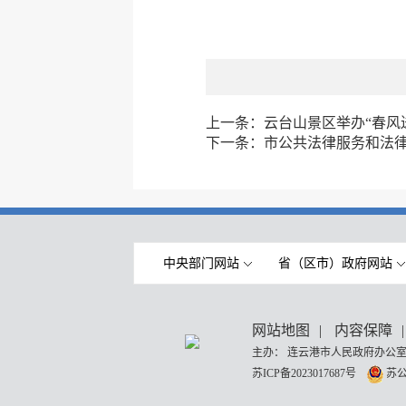
上一条：
云台山景区举办“春风
下一条：
市公共法律服务和法律
中央部门网站
省（区市）政府网站
网站地图
|
内容保障
|
主办： 连云港市人民政府办公室
苏ICP备2023017687号
苏公