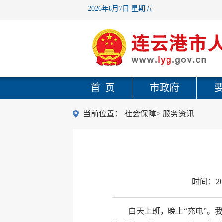
2026年8月7日 星期五
首 页
市政府
当前位置：
社会保障
>
服务资讯
时间：
2
白天上班，晚上“充电”。